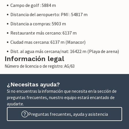
Campo de golf : 5884 m
Distancia del aeropuerto: PMI : 54817 m
Distancia a compras: 5903 m
Restaurante más cercano: 6137 m
Ciudad mas cercana: 6137 m (Manacor)
Dist. al agua más cercana/nat: 16422 m (Playa de arena)
Información legal
Número de licencia o de registro: AG/63
¿Necesitas ayuda?
Si no encuentras la información que necesita en la sección de
preguntas frecuentes, nuestro equipo estará encantado de
ayudarte.
Preguntas frecuentes, ayuda y asistencia