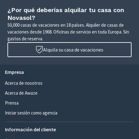
¿Por qué deberías alquilar tu casa con
Novasol?
50,000 casas de vacaciones en 18 países. Alquiler de casas de
vacaciones desde 1968. Oficinas de servicio en toda Europa. Sin
gastos de reserva.
Alquila su casa de vacaciones
Empresa
Acerca de nosotros
Acerca de Awaze
Prensa
Iniciar sesión como agencia
Información del cliente