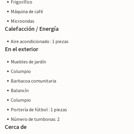
Frigorífico
Máquina de café
Microondas
Calefacción / Energía
Aire acondicionado : 1 piezas
En el exterior
Muebles de jardín
Columpio
Barbacoa comunitaria
Balancín
Columpio
Portería de fútbol : 1 piezas
Número de tumbonas: 2
Cerca de