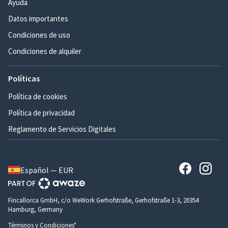
Ayuda
Datos importantes
Condiciones de uso
Condiciones de alquiler
Políticas
Política de cookies
Política de privacidad
Reglamento de Servicios Digitales
Español — EUR
Fincallorca GmbH, c/o WeWork Gerhofstraße, Gerhofstraße 1-3, 20354
Hamburg, Germany
Términos y Condiciones*