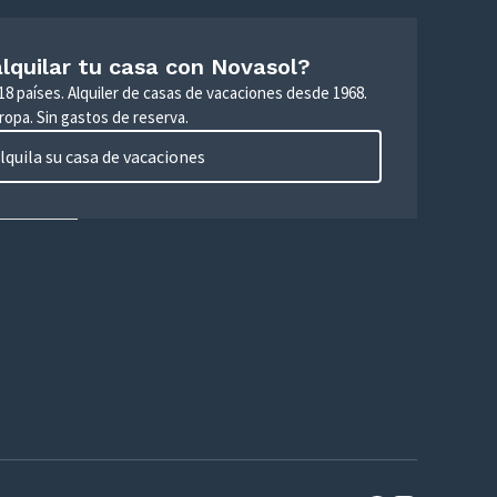
lquilar tu casa con Novasol?
18 países. Alquiler de casas de vacaciones desde 1968.
ropa. Sin gastos de reserva.
lquila su casa de vacaciones