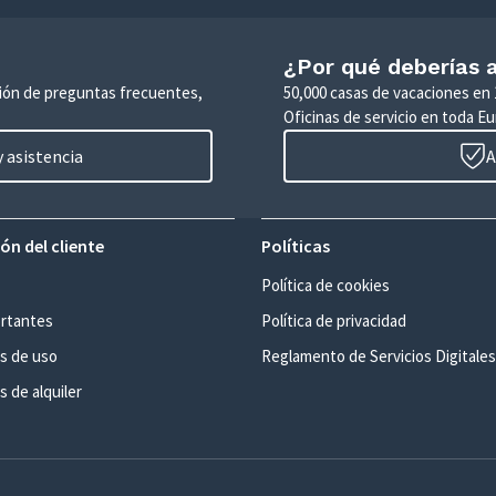
¿Por qué deberías a
ción de preguntas frecuentes,
50,000 casas de vacaciones en 
Oficinas de servicio en toda Eu
 asistencia
A
ón del cliente
Políticas
Política de cookies
rtantes
Política de privacidad
s de uso
Reglamento de Servicios Digitales
 de alquiler