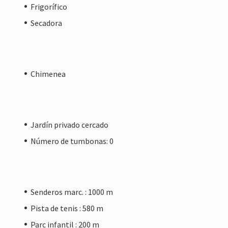
Frigorífico
Secadora
Chimenea
Jardín privado cercado
Número de tumbonas: 0
Senderos marc. : 1000 m
Pista de tenis : 580 m
Parc infantil : 200 m