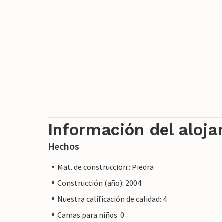
Información del aloj
Hechos
Mat. de construccion.: Piedra
Construcción (año): 2004
Nuestra calificación de calidad: 4
Camas para niños: 0