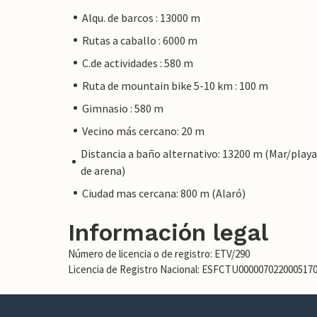
Alqu. de barcos : 13000 m
Rutas a caballo : 6000 m
C.de actividades : 580 m
Ruta de mountain bike 5-10 km : 100 m
Gimnasio : 580 m
Vecino más cercano: 20 m
Distancia a baño alternativo: 13200 m (Mar/playa
de arena)
Ciudad mas cercana: 800 m (Alaró)
Información legal
Número de licencia o de registro: ETV/290
Licencia de Registro Nacional: ESFCTU00000702200051