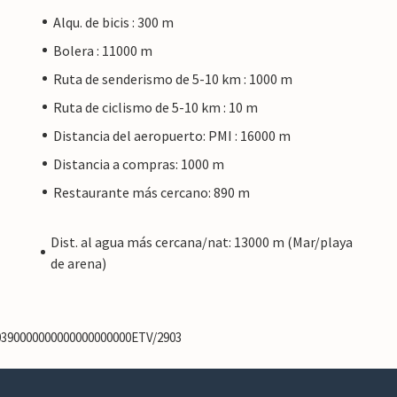
Alqu. de bicis : 300 m
Bolera : 11000 m
Ruta de senderismo de 5-10 km : 1000 m
Ruta de ciclismo de 5-10 km : 10 m
Distancia del aeropuerto: PMI : 16000 m
Distancia a compras: 1000 m
Restaurante más cercano: 890 m
Dist. al agua más cercana/nat: 13000 m (Mar/playa
de arena)
70390000000000000000000ETV/2903