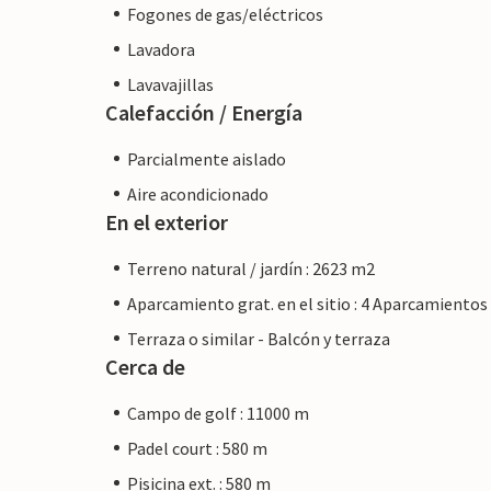
Fogones de gas/eléctricos
Lavadora
Lavavajillas
Calefacción / Energía
Parcialmente aislado
Aire acondicionado
En el exterior
Terreno natural / jardín : 2623 m2
Aparcamiento grat. en el sitio : 4 Aparcamientos
Terraza o similar - Balcón y terraza
Cerca de
Campo de golf : 11000 m
Padel court : 580 m
Pisicina ext. : 580 m