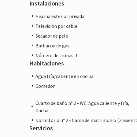
Instalaciones
Piscina exterior privada
Televisión por cable
Secador de pelo
Barbacoa de gas
Número de tronas: 1
Habitaciones
Agua fría/caliente en cocina
Comedor
Cuarto de baño n° 2 - WC. Agua caliente y fría,
Ducha
Dormitorio n° 2 - Cama de matrimonio (2 asient
Servicios