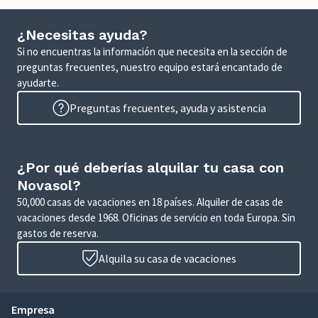
¿Necesitas ayuda?
Si no encuentras la información que necesita en la sección de
preguntas frecuentes, nuestro equipo estará encantado de
ayudarte.
Preguntas frecuentes, ayuda y asistencia
¿Por qué deberías alquilar tu casa con
Novasol?
50,000 casas de vacaciones en 18 países. Alquiler de casas de
vacaciones desde 1968. Oficinas de servicio en toda Europa. Sin
gastos de reserva.
Alquila su casa de vacaciones
Empresa