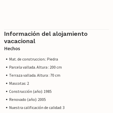
Información del alojamiento
vacacional
Hechos
Mat. de construccion.: Piedra
Parcela vallada. Altura : 200 cm
Terraza vallada. Altura : 70 cm
Mascotas: 2
Construcción (año): 1985
Renovado (año): 2005
Nuestra calificación de calidad: 3