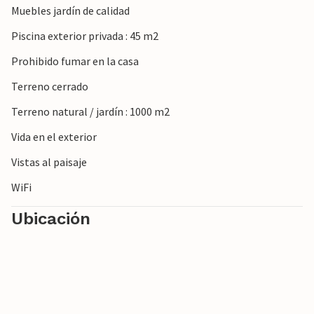
Muebles jardín de calidad
Piscina exterior privada : 45 m2
Prohibido fumar en la casa
Terreno cerrado
Terreno natural / jardín : 1000 m2
Vida en el exterior
Vistas al paisaje
WiFi
Ubicación