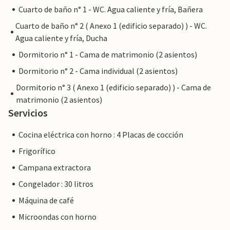
Cuarto de baño n° 1 - WC. Agua caliente y fría, Bañera
Cuarto de baño n° 2 ( Anexo 1 (edificio separado) ) - WC.
Agua caliente y fría, Ducha
Dormitorio n° 1 - Cama de matrimonio (2 asientos)
Dormitorio n° 2 - Cama individual (2 asientos)
Dormitorio n° 3 ( Anexo 1 (edificio separado) ) - Cama de
matrimonio (2 asientos)
Servicios
Cocina eléctrica con horno : 4 Placas de cocción
Frigorífico
Campana extractora
Congelador : 30 litros
Máquina de café
Microondas con horno