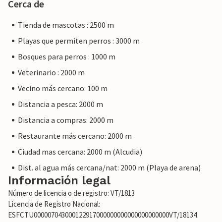
Cerca de
Tienda de mascotas : 2500 m
Playas que permiten perros : 3000 m
Bosques para perros : 1000 m
Veterinario : 2000 m
Vecino más cercano: 100 m
Distancia a pesca: 2000 m
Distancia a compras: 2000 m
Restaurante más cercano: 2000 m
Ciudad mas cercana: 2000 m (Alcudia)
Dist. al agua más cercana/nat: 2000 m (Playa de arena)
Información legal
Número de licencia o de registro: VT/1813
Licencia de Registro Nacional:
ESFCTU000007043000122917000000000000000000000VT/18134