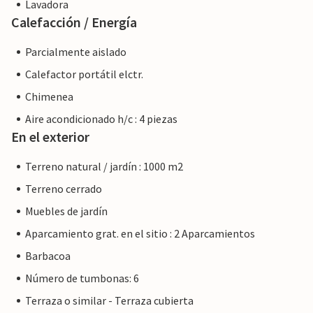
Lavadora
Calefacción / Energía
Parcialmente aislado
Calefactor portátil elctr.
Chimenea
Aire acondicionado h/c : 4 piezas
En el exterior
Terreno natural / jardín : 1000 m2
Terreno cerrado
Muebles de jardín
Aparcamiento grat. en el sitio : 2 Aparcamientos
Barbacoa
Número de tumbonas: 6
Terraza o similar - Terraza cubierta