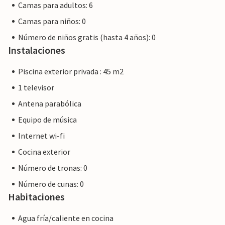
Camas para adultos: 6
Camas para niños: 0
Número de niños gratis (hasta 4 años): 0
Instalaciones
Piscina exterior privada : 45 m2
1 televisor
Antena parabólica
Equipo de música
Internet wi-fi
Cocina exterior
Número de tronas: 0
Número de cunas: 0
Habitaciones
Agua fría/caliente en cocina