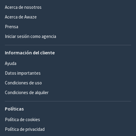
Acerca de nosotros
Acerca de Awaze
Prensa
Iniciar sesión como agencia
Información del cliente
Ayuda
Datos importantes
Condiciones de uso
Condiciones de alquiler
Políticas
Política de cookies
Política de privacidad