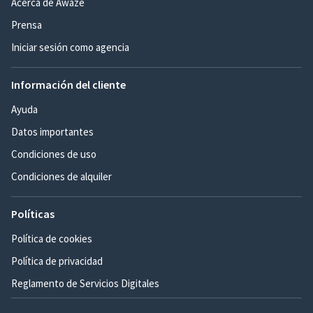
Acerca de Awaze
Prensa
Iniciar sesión como agencia
Información del cliente
Ayuda
Datos importantes
Condiciones de uso
Condiciones de alquiler
Políticas
Política de cookies
Política de privacidad
Reglamento de Servicios Digitales