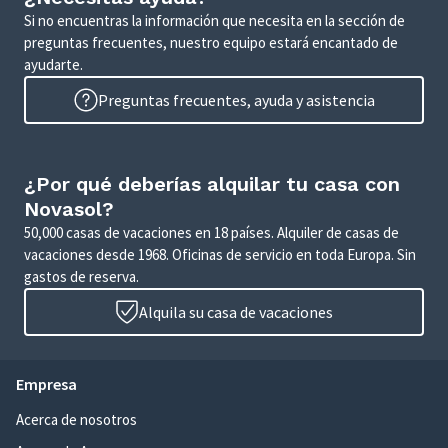
Si no encuentras la información que necesita en la sección de
preguntas frecuentes, nuestro equipo estará encantado de
ayudarte.
Preguntas frecuentes, ayuda y asistencia
¿Por qué deberías alquilar tu casa con
Novasol?
50,000 casas de vacaciones en 18 países. Alquiler de casas de
vacaciones desde 1968. Oficinas de servicio en toda Europa. Sin
gastos de reserva.
Alquila su casa de vacaciones
Empresa
Acerca de nosotros