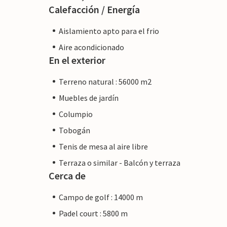
Calefacción / Energía
Aislamiento apto para el frio
Aire acondicionado
En el exterior
Terreno natural : 56000 m2
Muebles de jardín
Columpio
Tobogán
Tenis de mesa al aire libre
Terraza o similar - Balcón y terraza
Cerca de
Campo de golf : 14000 m
Padel court : 5800 m