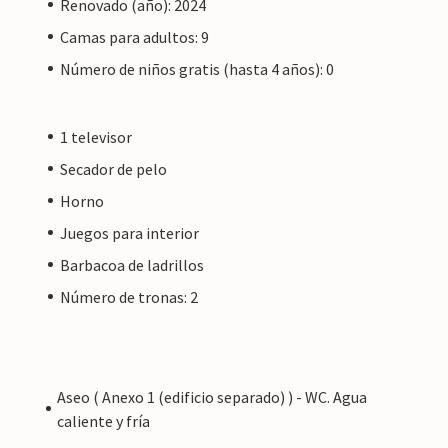
Renovado (año): 2024
Camas para adultos: 9
Número de niños gratis (hasta 4 años): 0
1 televisor
Secador de pelo
Horno
Juegos para interior
Barbacoa de ladrillos
Número de tronas: 2
Aseo ( Anexo 1 (edificio separado) ) - WC. Agua
caliente y fría