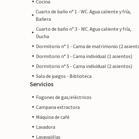
Cocina
Cuarto de baño n° 1 - WC. Agua caliente y fría,
Bañera
Cuarto de baño n° 3 - WC. Agua caliente y fría,
Ducha
Dormitorio n° 1 - Cama de matrimonio (2 asient
Dormitorio n° 3 - Cama individual (1 asientos)
Dormitorio n° 5 - Cama individual (2 asientos)
Sala de juegos - Biblioteca
Servicios
Fogones de gas/eléctricos
Campana extractora
Máquina de café
Lavadora
Lavavajillas