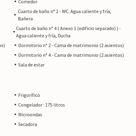
Comedor
Cuarto de baño n° 2 - WC. Agua caliente y fría,
Bañera
Cuarto de baño n° 4 ( Anexo 1 (edificio separado) ) -
Agua caliente y fría, Ducha
os)
Dormitorio n° 2 - Cama de matrimonio (2 asientos)
Dormitorio n° 4 - Cama de matrimonio (2 asientos)
Sala de estar
Frigorífico
Congelador : 175 litros
Microondas
Secadora