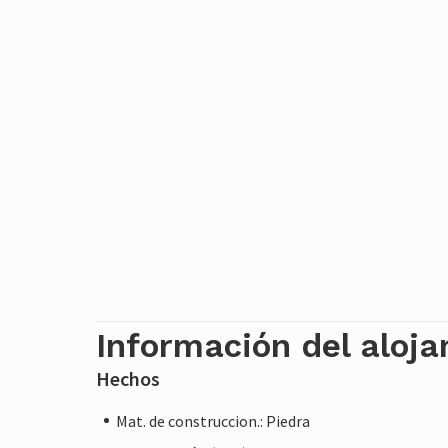
Información del aloj
Hechos
Mat. de construccion.: Piedra