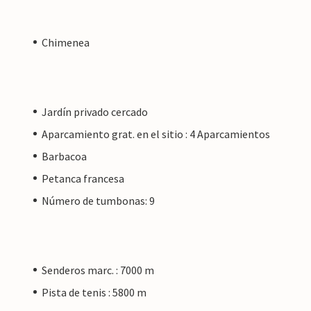
Chimenea
Jardín privado cercado
Aparcamiento grat. en el sitio : 4 Aparcamientos
Barbacoa
Petanca francesa
Número de tumbonas: 9
Senderos marc. : 7000 m
Pista de tenis : 5800 m