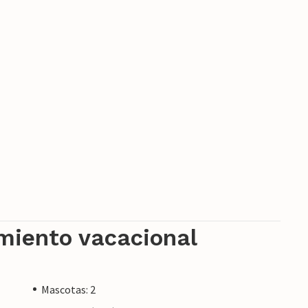
amiento vacacional
Mascotas: 2