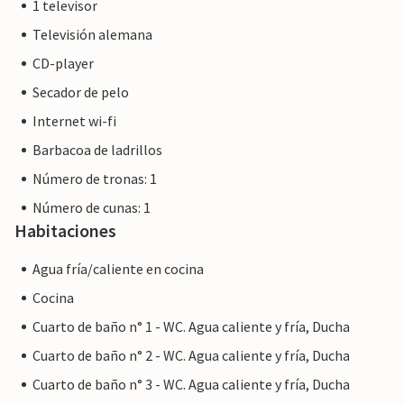
1 televisor
Televisión alemana
CD-player
Secador de pelo
Internet wi-fi
Barbacoa de ladrillos
Número de tronas: 1
Número de cunas: 1
Habitaciones
Agua fría/caliente en cocina
Cocina
Cuarto de baño n° 1 - WC. Agua caliente y fría, Ducha
Cuarto de baño n° 2 - WC. Agua caliente y fría, Ducha
Cuarto de baño n° 3 - WC. Agua caliente y fría, Ducha