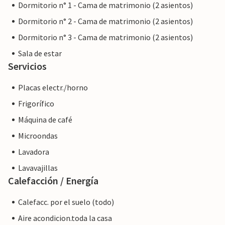
Dormitorio n° 1 - Cama de matrimonio (2 asientos)
Dormitorio n° 2 - Cama de matrimonio (2 asientos)
Dormitorio n° 3 - Cama de matrimonio (2 asientos)
Sala de estar
Servicios
Placas electr./horno
Frigorífico
Máquina de café
Microondas
Lavadora
Lavavajillas
Calefacción / Energía
Calefacc. por el suelo (todo)
Aire acondicion.toda la casa