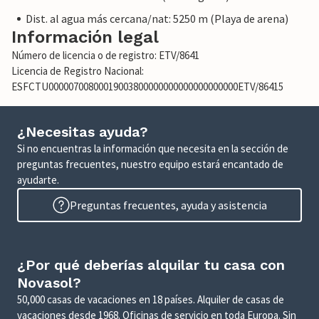
Dist. al agua más cercana/nat: 5250 m (Playa de arena)
Información legal
Número de licencia o de registro: ETV/8641
Licencia de Registro Nacional:
ESFCTU00000700800019003800000000000000000000ETV/86415
¿Necesitas ayuda?
Si no encuentras la información que necesita en la sección de
preguntas frecuentes, nuestro equipo estará encantado de
ayudarte.
Preguntas frecuentes, ayuda y asistencia
¿Por qué deberías alquilar tu casa con
Novasol?
50,000 casas de vacaciones en 18 países. Alquiler de casas de
vacaciones desde 1968. Oficinas de servicio en toda Europa. Sin