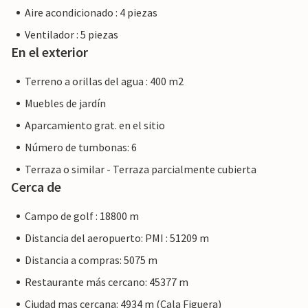
Aire acondicionado : 4 piezas
Ventilador : 5 piezas
En el exterior
Terreno a orillas del agua : 400 m2
Muebles de jardín
Aparcamiento grat. en el sitio
Número de tumbonas: 6
Terraza o similar - Terraza parcialmente cubierta
Cerca de
Campo de golf : 18800 m
Distancia del aeropuerto: PMI : 51209 m
Distancia a compras: 5075 m
Restaurante más cercano: 45377 m
Ciudad mas cercana: 4934 m (Cala Figuera)