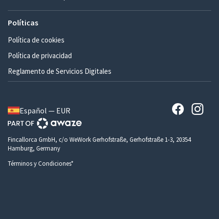
Políticas
Política de cookies
Política de privacidad
Reglamento de Servicios Digitales
Español — EUR
Fincallorca GmbH, c/o WeWork Gerhofstraße, Gerhofstraße 1-3, 20354
Hamburg, Germany
Términos y Condiciones*