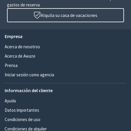
gastos de reserva.
Alquila su casa de vacaciones
Empresa
Acerca de nosotros
Acerca de Awaze
Prensa
Iniciar sesión como agencia
Información del cliente
Ayuda
Datos importantes
Condiciones de uso
Condiciones de alquiler