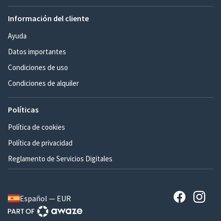
Información del cliente
Ayuda
Datos importantes
Condiciones de uso
Condiciones de alquiler
Políticas
Política de cookies
Política de privacidad
Reglamento de Servicios Digitales
Español — EUR