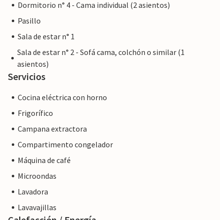
Dormitorio n° 4 - Cama individual (2 asientos)
Pasillo
Sala de estar n° 1
Sala de estar n° 2 - Sofá cama, colchón o similar (1
asientos)
Servicios
Cocina eléctrica con horno
Frigorífico
Campana extractora
Compartimento congelador
Máquina de café
Microondas
Lavadora
Lavavajillas
Calefacción / Energía