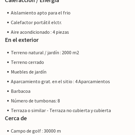
Aislamiento apto para el frio
Calefactor portátil elctr.
Aire acondicionado : 4 piezas
En el exterior
Terreno natural / jardín : 2000 m2
Terreno cerrado
Muebles de jardín
Aparcamiento grat. en el sitio : 4 Aparcamientos
Barbacoa
Número de tumbonas: 8
Terraza o similar - Terraza no cubierta y cubierta
Cerca de
Campo de golf : 30000 m