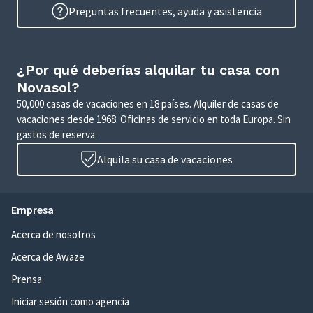
Preguntas frecuentes, ayuda y asistencia
¿Por qué deberías alquilar tu casa con
Novasol?
50,000 casas de vacaciones en 18 países. Alquiler de casas de
vacaciones desde 1968. Oficinas de servicio en toda Europa. Sin
gastos de reserva.
Alquila su casa de vacaciones
Empresa
Acerca de nosotros
Acerca de Awaze
Prensa
Iniciar sesión como agencia