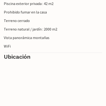
Piscina exterior privada : 42 m2
Prohibido fumar en la casa
Terreno cerrado
Terreno natural / jardín : 2000 m2
Vista panorámica montañas
WiFi
Ubicación