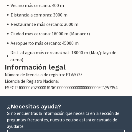
Vecino más cercano: 400 m
Distancia a compras: 3000 m
Restaurante más cercano: 3000 m
Ciudad mas cercana: 16000 m (Manacor)
Aeropuerto más cercano: 45000 m
Dist. al agua más cercana/nat: 18000 m (Mar/playa de
arena)
Información legal
Número de licencia o de registro: ETV/5735
Licencia de Registro Nacional:
ESFCTU00000702900016136100000000000000000000ETV/57354
¿Necesitas ayuda?
Si no encuentras la información que necesita en la sección de
preguntas frecuentes, nuestro equipo estará encantado de
ayudarte.