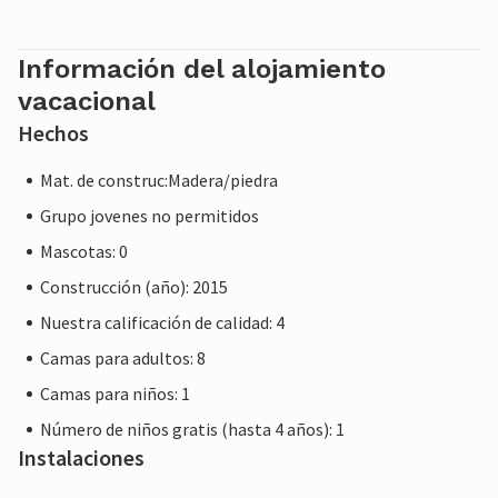
Información del alojamiento
vacacional
Hechos
Mat. de construc:Madera/piedra
Grupo jovenes no permitidos
Mascotas: 0
Construcción (año): 2015
Nuestra calificación de calidad: 4
Camas para adultos: 8
Camas para niños: 1
Número de niños gratis (hasta 4 años): 1
Instalaciones