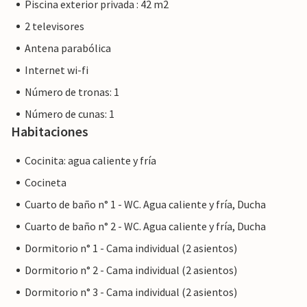
Piscina exterior privada : 42 m2
2 televisores
Antena parabólica
Internet wi-fi
Número de tronas: 1
Número de cunas: 1
Habitaciones
Cocinita: agua caliente y fría
Cocineta
Cuarto de baño n° 1 - WC. Agua caliente y fría, Ducha
Cuarto de baño n° 2 - WC. Agua caliente y fría, Ducha
Dormitorio n° 1 - Cama individual (2 asientos)
Dormitorio n° 2 - Cama individual (2 asientos)
Dormitorio n° 3 - Cama individual (2 asientos)