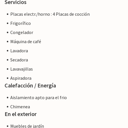
Servicios
Placas electr./horno : 4 Placas de cocción
Frigorífico
Congelador
Máquina de café
Lavadora
Secadora
Lavavajillas
Aspiradora
Calefacción / Energía
Aislamiento apto para el frio
Chimenea
En el exterior
Muebles de jardín