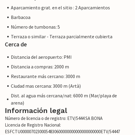
Aparcamiento grat. en el sitio : 2 Aparcamientos
Barbacoa
Número de tumbonas: 5
Terraza o similar - Terraza parcialmente cubierta
Cerca de
Distancia del aeropuerto: PMI
Distancia a compras: 2000 m
Restaurante más cercano: 3000 m
Ciudad mas cercana: 3000 m (Artà)
Dist. al agua más cercana/nat: 6000 m (Mar/playa de
arena)
Información legal
Número de licencia o de registro: ETV/5444 SA BONA
Licencia de Registro Nacional:
ESFCTU00000702300054830600000000000000000000ETV/54447