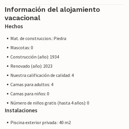
Información del alojamiento
vacacional
Hechos
Mat. de construccion.: Piedra
Mascotas: 0
Construcción (año): 1934
Renovado (año): 2023
Nuestra calificación de calidad: 4
Camas para adultos: 4
Camas para niños: 0
Número de niños gratis (hasta 4 años): 0
Instalaciones
Piscina exterior privada : 40 m2