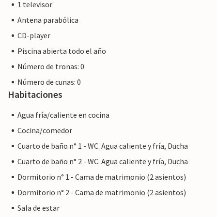
1 televisor
Antena parabólica
CD-player
Piscina abierta todo el año
Número de tronas: 0
Número de cunas: 0
Habitaciones
Agua fría/caliente en cocina
Cocina/comedor
Cuarto de baño n° 1 - WC. Agua caliente y fría, Ducha
Cuarto de baño n° 2 - WC. Agua caliente y fría, Ducha
Dormitorio n° 1 - Cama de matrimonio (2 asientos)
Dormitorio n° 2 - Cama de matrimonio (2 asientos)
Sala de estar