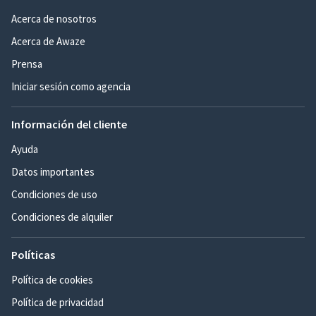
Acerca de nosotros
Acerca de Awaze
Prensa
Iniciar sesión como agencia
Información del cliente
Ayuda
Datos importantes
Condiciones de uso
Condiciones de alquiler
Políticas
Política de cookies
Política de privacidad