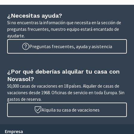
¿Necesitas ayuda?
Si no encuentras la información que necesita en la sección de
preguntas frecuentes, nuestro equipo estará encantado de
ayudarte.
Preguntas frecuentes, ayuda y asistencia
¿Por qué deberías alquilar tu casa con
Novasol?
50,000 casas de vacaciones en 18 países. Alquiler de casas de
vacaciones desde 1968. Oficinas de servicio en toda Europa. Sin
gastos de reserva.
Alquila su casa de vacaciones
Empresa