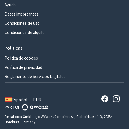
Ayuda
Datos importantes
Condiciones de uso
Condiciones de alquiler
Políticas
Política de cookies
Política de privacidad
Reglamento de Servicios Digitales
Español — EUR
Fincallorca GmbH, c/o WeWork Gerhofstraße, Gerhofstraße 1-3, 20354
Hamburg, Germany