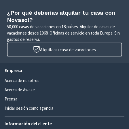
¿Por qué deberías alquilar tu casa con
Novasol?
50,000 casas de vacaciones en 18 países. Alquiler de casas de
vacaciones desde 1968. Oficinas de servicio en toda Europa. Sin
gastos de reserva.
Alquila su casa de vacaciones
Empresa
Acerca de nosotros
Acerca de Awaze
Prensa
Iniciar sesión como agencia
Información del cliente