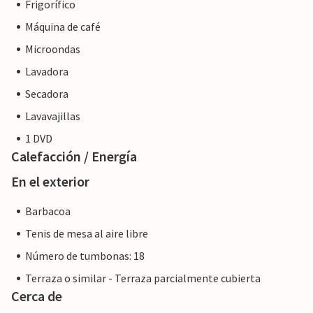
Frigorífico
Máquina de café
Microondas
Lavadora
Secadora
Lavavajillas
1 DVD
Calefacción / Energía
En el exterior
Barbacoa
Tenis de mesa al aire libre
Número de tumbonas: 18
Terraza o similar - Terraza parcialmente cubierta
Cerca de