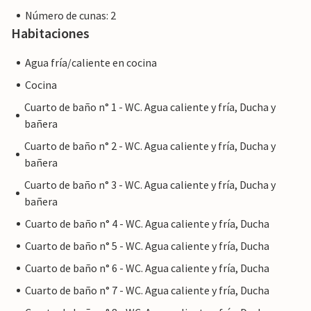
Número de cunas: 2
Habitaciones
Agua fría/caliente en cocina
Cocina
Cuarto de baño n° 1 - WC. Agua caliente y fría, Ducha y
bañera
Cuarto de baño n° 2 - WC. Agua caliente y fría, Ducha y
bañera
Cuarto de baño n° 3 - WC. Agua caliente y fría, Ducha y
bañera
Cuarto de baño n° 4 - WC. Agua caliente y fría, Ducha
Cuarto de baño n° 5 - WC. Agua caliente y fría, Ducha
Cuarto de baño n° 6 - WC. Agua caliente y fría, Ducha
Cuarto de baño n° 7 - WC. Agua caliente y fría, Ducha