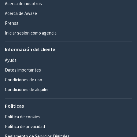
Acerca de nosotros
Acerca de Awaze
Prensa
Iniciar sesión como agencia
Información del cliente
Ayuda
Datos importantes
Condiciones de uso
Condiciones de alquiler
Políticas
Política de cookies
Política de privacidad
Reglamento de Servicios Digitales