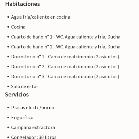
Habitaciones
Agua fría/caliente en cocina
Cocina
Cuarto de baño n° 1 - WC. Agua caliente y fría, Ducha
Cuarto de baño n° 2 - WC. Agua caliente y fría, Ducha
Dormitorio n° 1 - Cama de matrimonio (2 asientos)
Dormitorio n° 2 - Cama de matrimonio (2 asientos)
Dormitorio n° 3 - Cama de matrimonio (2 asientos)
Sala de estar
Servicios
Placas electr./horno
Frigorífico
Campana extractora
Congelador : 30 litros