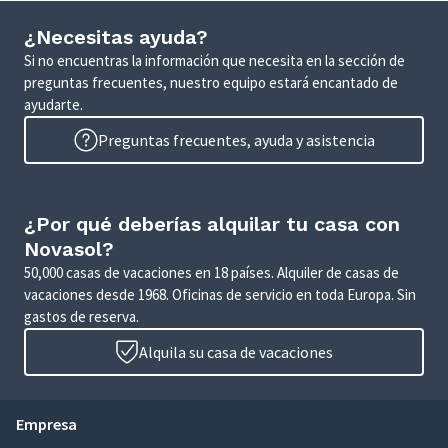
¿Necesitas ayuda?
Si no encuentras la información que necesita en la sección de
preguntas frecuentes, nuestro equipo estará encantado de
ayudarte.
Preguntas frecuentes, ayuda y asistencia
¿Por qué deberías alquilar tu casa con
Novasol?
50,000 casas de vacaciones en 18 países. Alquiler de casas de
vacaciones desde 1968. Oficinas de servicio en toda Europa. Sin
gastos de reserva.
Alquila su casa de vacaciones
Empresa