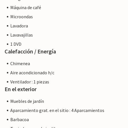
Máquina de café
Microondas
Lavadora
Lavavajillas
1 DVD
Calefacción / Energía
Chimenea
Aire acondicionado h/c
Ventilador : 1 piezas
En el exterior
Muebles de jardín
Aparcamiento grat. en el sitio : 4 Aparcamientos
Barbacoa