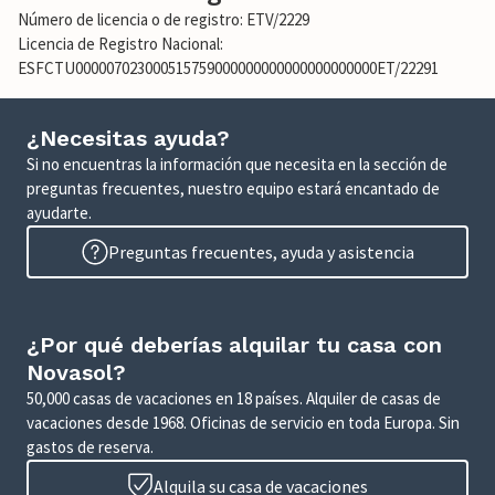
Número de licencia o de registro: ETV/2229
Licencia de Registro Nacional:
ESFCTU000007023000515759000000000000000000000ET/22291
¿Necesitas ayuda?
Si no encuentras la información que necesita en la sección de
preguntas frecuentes, nuestro equipo estará encantado de
ayudarte.
Preguntas frecuentes, ayuda y asistencia
¿Por qué deberías alquilar tu casa con
Novasol?
50,000 casas de vacaciones en 18 países. Alquiler de casas de
vacaciones desde 1968. Oficinas de servicio en toda Europa. Sin
gastos de reserva.
Alquila su casa de vacaciones