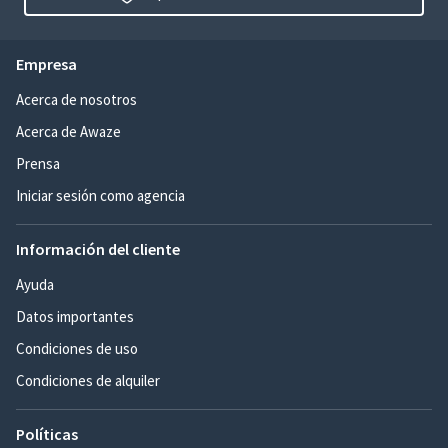
Empresa
Acerca de nosotros
Acerca de Awaze
Prensa
Iniciar sesión como agencia
Información del cliente
Ayuda
Datos importantes
Condiciones de uso
Condiciones de alquiler
Políticas