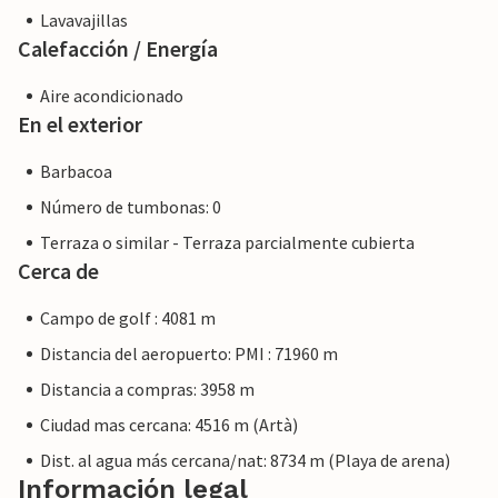
Lavavajillas
Calefacción / Energía
Aire acondicionado
En el exterior
Barbacoa
Número de tumbonas: 0
Terraza o similar - Terraza parcialmente cubierta
Cerca de
Campo de golf : 4081 m
Distancia del aeropuerto: PMI : 71960 m
Distancia a compras: 3958 m
Ciudad mas cercana: 4516 m (Artà)
Dist. al agua más cercana/nat: 8734 m (Playa de arena)
Información legal