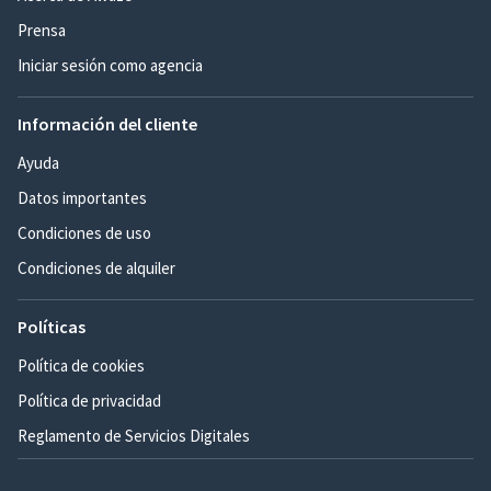
Prensa
Iniciar sesión como agencia
Información del cliente
Ayuda
Datos importantes
Condiciones de uso
Condiciones de alquiler
Políticas
Política de cookies
Política de privacidad
Reglamento de Servicios Digitales