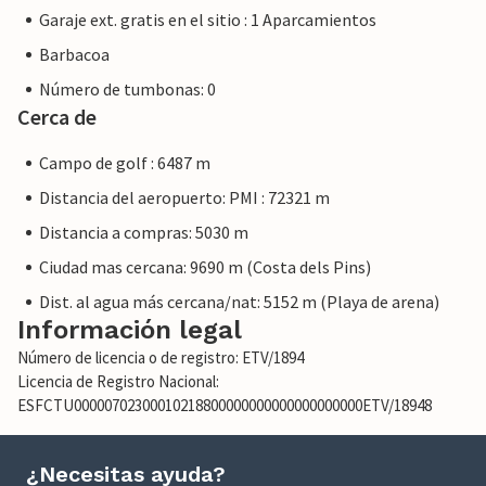
Garaje ext. gratis en el sitio : 1 Aparcamientos
Barbacoa
Número de tumbonas: 0
Cerca de
Campo de golf : 6487 m
Distancia del aeropuerto: PMI : 72321 m
Distancia a compras: 5030 m
Ciudad mas cercana: 9690 m (Costa dels Pins)
Dist. al agua más cercana/nat: 5152 m (Playa de arena)
Información legal
Número de licencia o de registro: ETV/1894
Licencia de Registro Nacional:
ESFCTU00000702300010218800000000000000000000ETV/18948
¿Necesitas ayuda?