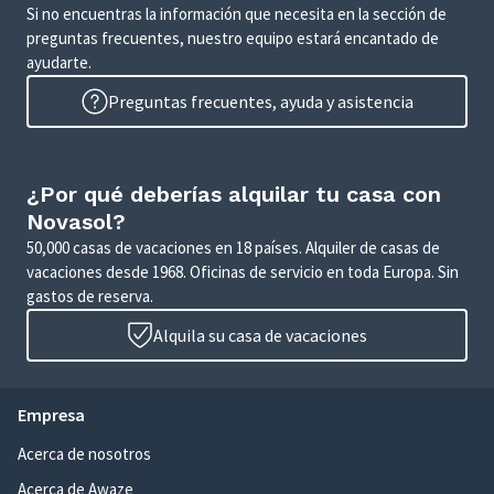
Si no encuentras la información que necesita en la sección de
preguntas frecuentes, nuestro equipo estará encantado de
ayudarte.
Preguntas frecuentes, ayuda y asistencia
¿Por qué deberías alquilar tu casa con
Novasol?
50,000 casas de vacaciones en 18 países. Alquiler de casas de
vacaciones desde 1968. Oficinas de servicio en toda Europa. Sin
gastos de reserva.
Alquila su casa de vacaciones
Empresa
Acerca de nosotros
Acerca de Awaze