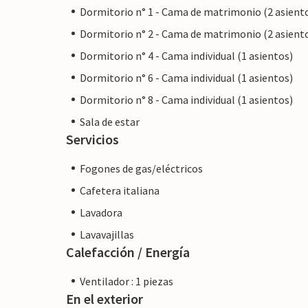
Dormitorio n° 1 - Cama de matrimonio (2 asient
Dormitorio n° 2 - Cama de matrimonio (2 asient
Dormitorio n° 4 - Cama individual (1 asientos)
Dormitorio n° 6 - Cama individual (1 asientos)
Dormitorio n° 8 - Cama individual (1 asientos)
Sala de estar
Servicios
Fogones de gas/eléctricos
Cafetera italiana
Lavadora
Lavavajillas
Calefacción / Energía
Ventilador : 1 piezas
En el exterior