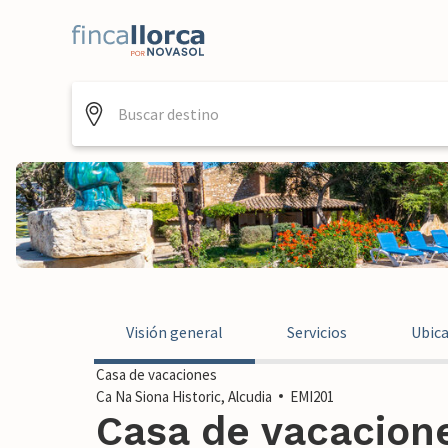
Visión general
Servicios
Ubic
Casa de vacaciones
Ca Na Siona Historic, Alcudia
EMI201
Casa de vacacione