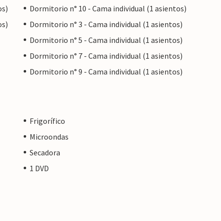
os)
Dormitorio n° 10 - Cama individual (1 asientos)
os)
Dormitorio n° 3 - Cama individual (1 asientos)
Dormitorio n° 5 - Cama individual (1 asientos)
Dormitorio n° 7 - Cama individual (1 asientos)
Dormitorio n° 9 - Cama individual (1 asientos)
Frigorífico
Microondas
Secadora
1 DVD