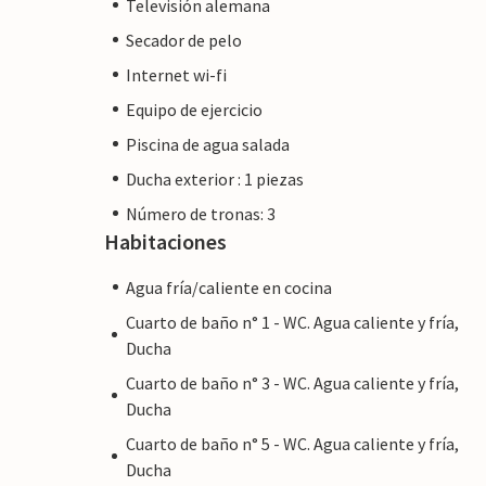
Televisión alemana
Secador de pelo
Internet wi-fi
Equipo de ejercicio
Piscina de agua salada
Ducha exterior : 1 piezas
Número de tronas: 3
Habitaciones
Agua fría/caliente en cocina
Cuarto de baño n° 1 - WC. Agua caliente y fría,
Ducha
Cuarto de baño n° 3 - WC. Agua caliente y fría,
Ducha
Cuarto de baño n° 5 - WC. Agua caliente y fría,
Ducha