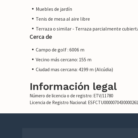
Muebles de jardín
Tenis de mesa al aire libre
Terraza o similar - Terraza parcialmente cubiert
Cerca de
Campo de golf : 6006 m
Vecino más cercano: 155 m
Ciudad mas cercana: 4199 m (Alcúdia)
Información legal
Número de licencia o de registro: ETV/11780
Licencia de Registro Nacional: ESFCTU00000704300002