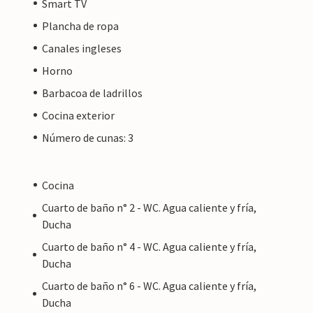
Smart TV
Plancha de ropa
Canales ingleses
Horno
Barbacoa de ladrillos
Cocina exterior
Número de cunas: 3
Cocina
Cuarto de baño n° 2 - WC. Agua caliente y fría,
Ducha
Cuarto de baño n° 4 - WC. Agua caliente y fría,
Ducha
Cuarto de baño n° 6 - WC. Agua caliente y fría,
Ducha