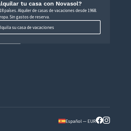
lquilar tu casa con Novasol?
18 países. Alquiler de casas de vacaciones desde 1968.
ropa. Sin gastos de reserva.
lquila su casa de vacaciones
Español — EUR