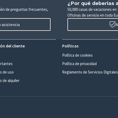
¿Por qué deberías a
ción de preguntas frecuentes,
50,000 casas de vacaciones en 
Oficinas de servicio en toda Eu
 asistencia
A
ón del cliente
Políticas
Política de cookies
rtantes
Política de privacidad
s de uso
Reglamento de Servicios Digitales
 de alquiler