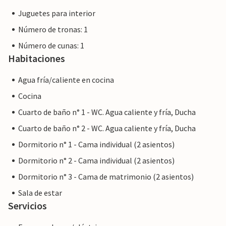
Juguetes para interior
Número de tronas: 1
Número de cunas: 1
Habitaciones
Agua fría/caliente en cocina
Cocina
Cuarto de baño n° 1 - WC. Agua caliente y fría, Ducha
Cuarto de baño n° 2 - WC. Agua caliente y fría, Ducha
Dormitorio n° 1 - Cama individual (2 asientos)
Dormitorio n° 2 - Cama individual (2 asientos)
Dormitorio n° 3 - Cama de matrimonio (2 asientos)
Sala de estar
Servicios