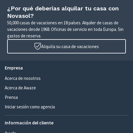
¿Por qué deberías alquilar tu casa con
Novasol?
50,000 casas de vacaciones en 18 países. Alquiler de casas de
vacaciones desde 1968. Oficinas de servicio en toda Europa. Sin
gastos de reserva.
Alquila su casa de vacaciones
Empresa
Acerca de nosotros
Acerca de Awaze
Prensa
Iniciar sesión como agencia
Información del cliente