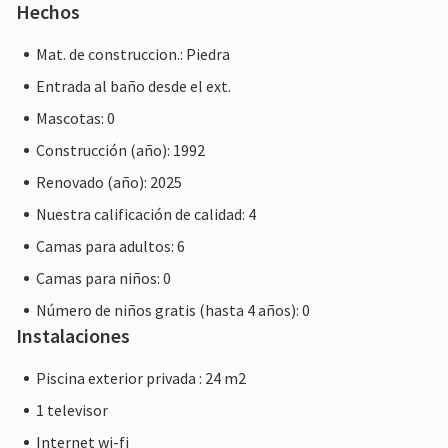
Hechos
Mat. de construccion.: Piedra
Entrada al baño desde el ext.
Mascotas: 0
Construcción (año): 1992
Renovado (año): 2025
Nuestra calificación de calidad: 4
Camas para adultos: 6
Camas para niños: 0
Número de niños gratis (hasta 4 años): 0
Instalaciones
Piscina exterior privada : 24 m2
1 televisor
Internet wi-fi