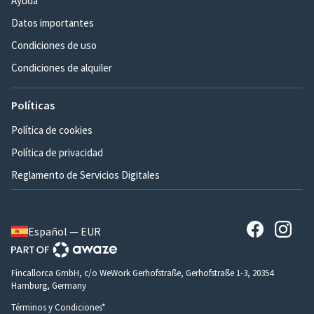
Ayuda
Datos importantes
Condiciones de uso
Condiciones de alquiler
Políticas
Política de cookies
Política de privacidad
Reglamento de Servicios Digitales
Español — EUR
Fincallorca GmbH, c/o WeWork Gerhofstraße, Gerhofstraße 1-3, 20354
Hamburg, Germany
Términos y Condiciones*