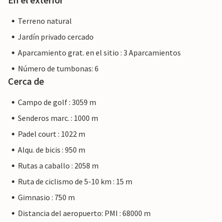
Terreno natural
Jardín privado cercado
Aparcamiento grat. en el sitio : 3 Aparcamientos
Número de tumbonas: 6
Cerca de
Campo de golf : 3059 m
Senderos marc. : 1000 m
Padel court : 1022 m
Alqu. de bicis : 950 m
Rutas a caballo : 2058 m
Ruta de ciclismo de 5-10 km : 15 m
Gimnasio : 750 m
Distancia del aeropuerto: PMI : 68000 m