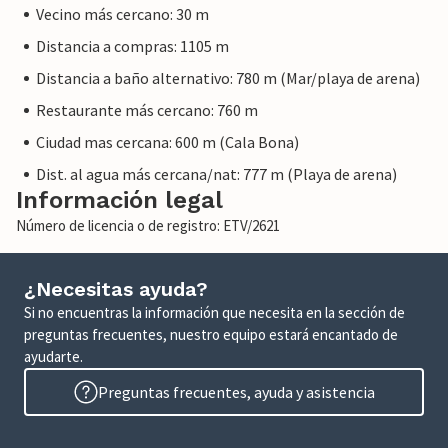
Vecino más cercano: 30 m
Distancia a compras: 1105 m
Distancia a baño alternativo: 780 m (Mar/playa de arena)
Restaurante más cercano: 760 m
Ciudad mas cercana: 600 m (Cala Bona)
Dist. al agua más cercana/nat: 777 m (Playa de arena)
Información legal
Número de licencia o de registro: ETV/2621
¿Necesitas ayuda?
Si no encuentras la información que necesita en la sección de
preguntas frecuentes, nuestro equipo estará encantado de
ayudarte.
Preguntas frecuentes, ayuda y asistencia