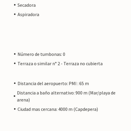
Secadora
Aspiradora
Número de tumbonas: 0
Terraza o similar n° 2 - Terraza no cubierta
Distancia del aeropuerto: PMI : 65 m
Distancia a baño alternativo: 900 m (Mar/playa de
arena)
Ciudad mas cercana: 4000 m (Capdepera)