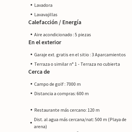
Lavadora
Lavavajillas
Calefacción / Energía
Aire acondicionado : 5 piezas
En el exterior
Garaje ext. gratis en el sitio : 3 Aparcamientos
Terraza o similar n° 1 - Terraza no cubierta
Cerca de
Campo de golf : 7000 m
Distancia a compras: 600 m
Restaurante más cercano: 120 m
Dist. al agua más cercana/nat: 500 m (Playa de
arena)