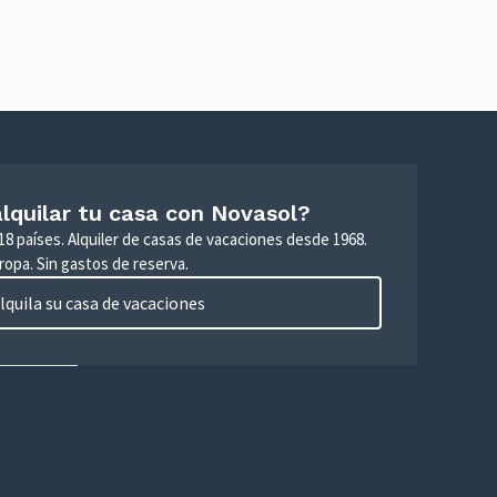
lquilar tu casa con Novasol?
18 países. Alquiler de casas de vacaciones desde 1968.
ropa. Sin gastos de reserva.
lquila su casa de vacaciones