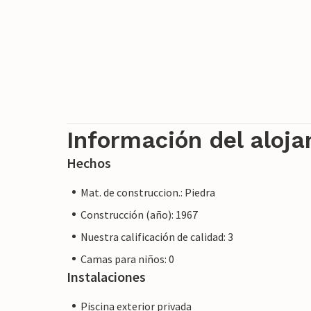
Información del aloj
Hechos
Mat. de construccion.: Piedra
Construcción (año): 1967
Nuestra calificación de calidad: 3
Camas para niños: 0
Instalaciones
Piscina exterior privada