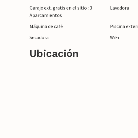
Garaje ext. gratis en el sitio : 3
Lavadora
Aparcamientos
Máquina de café
Piscina exter
Secadora
WiFi
Ubicación