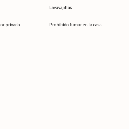
Lavavajillas
ior privada
Prohibido fumar en la casa