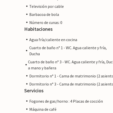
Televisión por cable
Barbacoa de bola
Número de cunas: 0
Habitaciones
Agua fría/caliente en cocina
Cuarto de baño n° 1 - WC. Agua caliente y fría,
Ducha
Cuarto de baño n° 3 - WC. Agua caliente y fría, Du
a mano y bañera
Dormitorio n° 1 - Cama de matrimonio (2 asient
Dormitorio n° 3 - Cama de matrimonio (2 asient
Servicios
Fogones de gas/horno : 4 Placas de cocción
Máquina de café