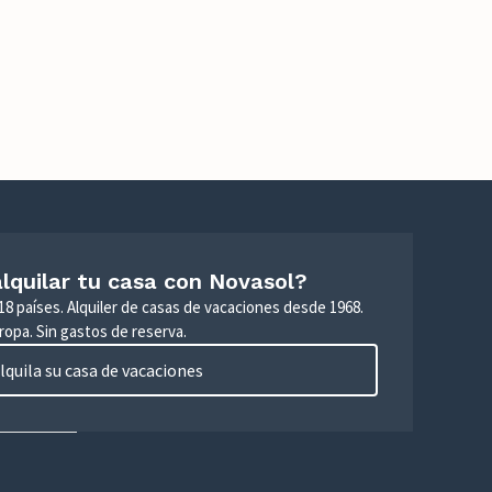
lquilar tu casa con Novasol?
18 países. Alquiler de casas de vacaciones desde 1968.
ropa. Sin gastos de reserva.
lquila su casa de vacaciones