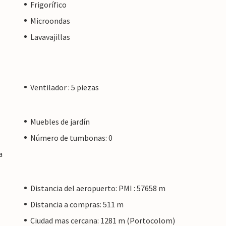
Frigorífico
Microondas
Lavavajillas
Ventilador : 5 piezas
Muebles de jardín
Número de tumbonas: 0
a
Distancia del aeropuerto: PMI : 57658 m
Distancia a compras: 511 m
Ciudad mas cercana: 1281 m (Portocolom)