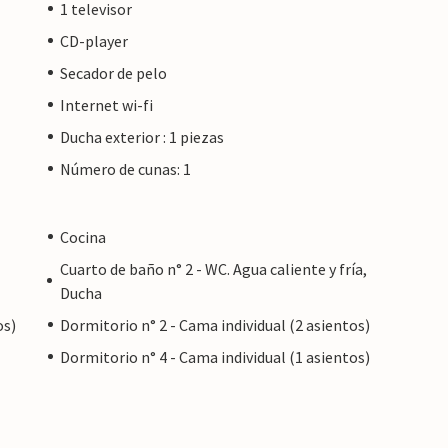
1 televisor
CD-player
Secador de pelo
Internet wi-fi
Ducha exterior : 1 piezas
Número de cunas: 1
Cocina
Cuarto de baño n° 2 - WC. Agua caliente y fría,
Ducha
os)
Dormitorio n° 2 - Cama individual (2 asientos)
Dormitorio n° 4 - Cama individual (1 asientos)