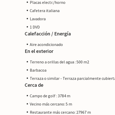
Placas electr./horno
Cafetera italiana
Lavadora
1 DVD
Calefacción / Energía
Aire acondicionado
En el exterior
Terreno a orillas del agua : 500 m2
Barbacoa
Terraza o similar - Terraza parcialmente cubiert
Cerca de
Campo de golf : 3784 m
Vecino más cercano: 5 m
Restaurante más cercano: 27967 m