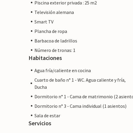
Piscina exterior privada : 25 m2
Televisión alemana
Smart TV
Plancha de ropa
Barbacoa de ladrillos
Número de tronas: 1
Habitaciones
Agua fría/caliente en cocina
Cuarto de baño n° 1 - WC. Agua caliente y fría,
Ducha
Dormitorio n° 1 - Cama de matrimonio (2 asient
Dormitorio n° 3 - Cama individual (1 asientos)
Sala de estar
Servicios