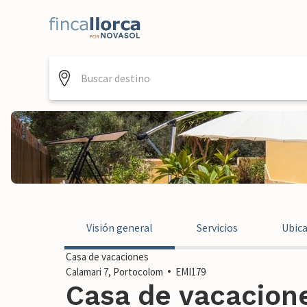
Visión general
Servicios
Ubic
Casa de vacaciones
Calamari 7, Portocolom
EMI179
Casa de vacacione