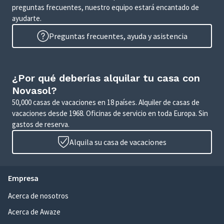
preguntas frecuentes, nuestro equipo estará encantado de
ayudarte.
Preguntas frecuentes, ayuda y asistencia
¿Por qué deberías alquilar tu casa con
Novasol?
50,000 casas de vacaciones en 18 países. Alquiler de casas de
vacaciones desde 1968. Oficinas de servicio en toda Europa. Sin
gastos de reserva.
Alquila su casa de vacaciones
Empresa
Acerca de nosotros
Acerca de Awaze