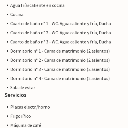
Agua fría/caliente en cocina
Cocina
Cuarto de baño n° 1 - WC. Agua caliente y fría, Ducha
Cuarto de baño n° 2 - WC. Agua caliente y fría, Ducha
Cuarto de baño n° 3 - WC. Agua caliente y fría, Ducha
Dormitorio n° 1 - Cama de matrimonio (2 asientos)
Dormitorio n° 2 - Cama de matrimonio (2 asientos)
Dormitorio n° 3 - Cama de matrimonio (2 asientos)
Dormitorio n° 4 - Cama de matrimonio (2 asientos)
Sala de estar
Servicios
Placas electr./horno
Frigorífico
Máquina de café