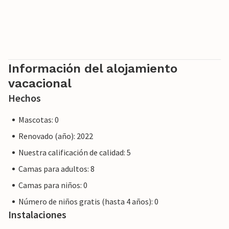
Información del alojamiento
vacacional
Hechos
Mascotas: 0
Renovado (año): 2022
Nuestra calificación de calidad: 5
Camas para adultos: 8
Camas para niños: 0
Número de niños gratis (hasta 4 años): 0
Instalaciones