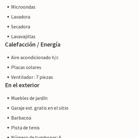
Microondas
Lavadora
Secadora
Lavavajillas
Calefacción / Energía
Aire acondicionado h/c
Placas solares
Ventilador : 7 piezas
En el exterior
Muebles de jardín
Garaje ext. gratis en el sitio
Barbacoa
Pista de tenis
Número de tumbonas: 6