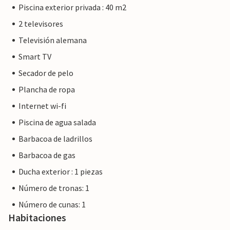
Piscina exterior privada : 40 m2
2 televisores
Televisión alemana
Smart TV
Secador de pelo
Plancha de ropa
Internet wi-fi
Piscina de agua salada
Barbacoa de ladrillos
Barbacoa de gas
Ducha exterior : 1 piezas
Número de tronas: 1
Número de cunas: 1
Habitaciones