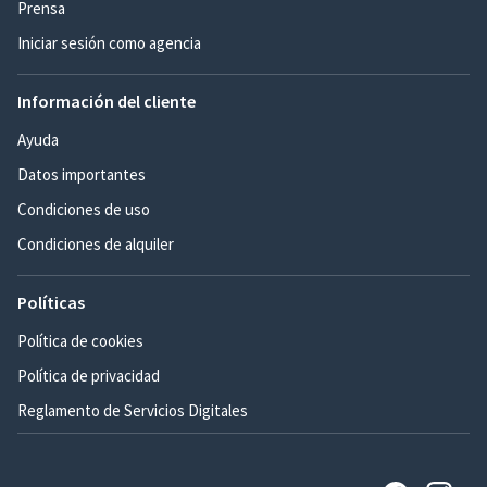
Prensa
Iniciar sesión como agencia
Información del cliente
Ayuda
Datos importantes
Condiciones de uso
Condiciones de alquiler
Políticas
Política de cookies
Política de privacidad
Reglamento de Servicios Digitales