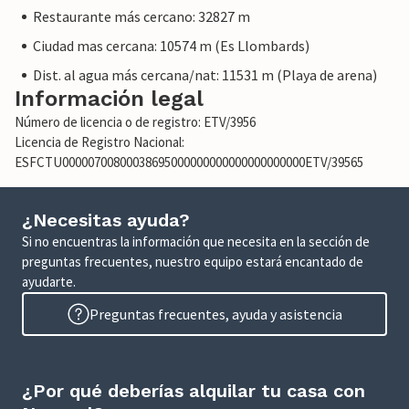
Restaurante más cercano: 32827 m
Ciudad mas cercana: 10574 m (Es Llombards)
Dist. al agua más cercana/nat: 11531 m (Playa de arena)
Información legal
Número de licencia o de registro: ETV/3956
Licencia de Registro Nacional:
ESFCTU00000700800038695000000000000000000000ETV/39565
¿Necesitas ayuda?
Si no encuentras la información que necesita en la sección de
preguntas frecuentes, nuestro equipo estará encantado de
ayudarte.
Preguntas frecuentes, ayuda y asistencia
¿Por qué deberías alquilar tu casa con