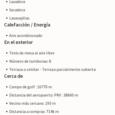
Lavadora
Secadora
Lavavajillas
Calefacción / Energía
Aire acondicionado
En el exterior
Tenis de mesa al aire libre
Número de tumbonas: 8
Terraza o similar - Terraza parcialmente cubierta
Cerca de
Campo de golf : 16770 m
Distancia del aeropuerto: PMI : 38660 m
Vecino más cercano: 193 m
Distancia a compras: 7146 m