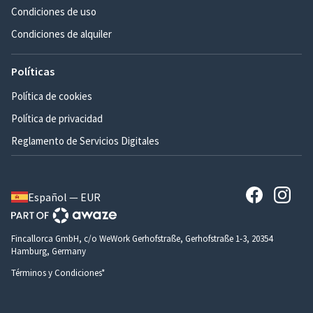
Condiciones de uso
Condiciones de alquiler
Políticas
Política de cookies
Política de privacidad
Reglamento de Servicios Digitales
Español — EUR
Fincallorca GmbH, c/o WeWork Gerhofstraße, Gerhofstraße 1-3, 20354
Hamburg, Germany
Términos y Condiciones*