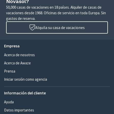
Novasol?
50,000 casas de vacaciones en 18 países. Alquiler de casas de
vacaciones desde 1968. Oficinas de servicio en toda Europa. Sin
gastos de reserva.
Alquila su casa de vacaciones
Empresa
Acerca de nosotros
Acerca de Awaze
Prensa
Iniciar sesión como agencia
Información del cliente
Ayuda
Datos importantes