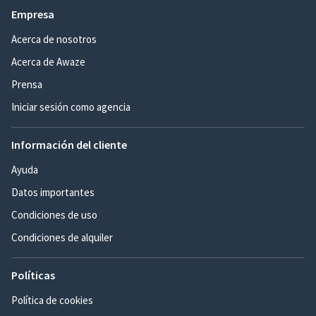
Empresa
Acerca de nosotros
Acerca de Awaze
Prensa
Iniciar sesión como agencia
Información del cliente
Ayuda
Datos importantes
Condiciones de uso
Condiciones de alquiler
Políticas
Política de cookies