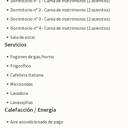
Dormitorio n° 1 - Cama de matrimonio (2 asientos)
Dormitorio n° 2 - Cama de matrimonio (2 asientos)
Dormitorio n° 3 - Cama de matrimonio (2 asientos)
Dormitorio n° 4 - Cama de matrimonio (2 asientos)
Sala de estar
Servicios
Fogones de gas/horno
Frigorífico
Cafetera italiana
Microondas
Lavadora
Lavavajillas
Calefacción / Energía
Aire acondicionado de pago