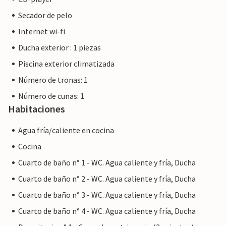
Secador de pelo
Internet wi-fi
Ducha exterior : 1 piezas
Piscina exterior climatizada
Número de tronas: 1
Número de cunas: 1
Habitaciones
Agua fría/caliente en cocina
Cocina
Cuarto de baño n° 1 - WC. Agua caliente y fría, Ducha
Cuarto de baño n° 2 - WC. Agua caliente y fría, Ducha
Cuarto de baño n° 3 - WC. Agua caliente y fría, Ducha
Cuarto de baño n° 4 - WC. Agua caliente y fría, Ducha