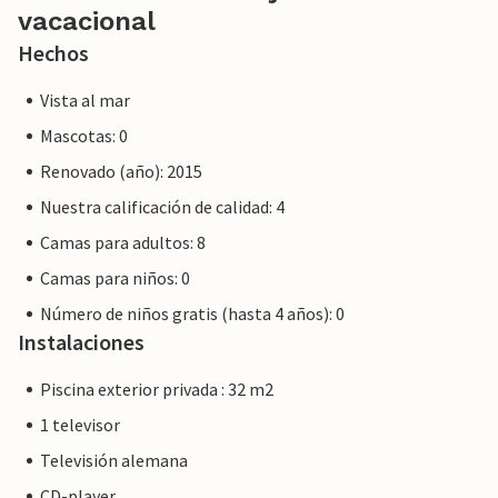
vacacional
Hechos
Vista al mar
Mascotas: 0
Renovado (año): 2015
Nuestra calificación de calidad: 4
Camas para adultos: 8
Camas para niños: 0
Número de niños gratis (hasta 4 años): 0
Instalaciones
Piscina exterior privada : 32 m2
1 televisor
Televisión alemana
CD-player