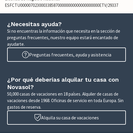
ESFCTU00000702300033858700000000000000000000ETV/29337
¿Necesitas ayuda?
Si no encuentras la información que necesita en la sección de
preguntas frecuentes, nuestro equipo estará encantado de
ayudarte.
Preguntas frecuentes, ayuda y asistencia
¿Por qué deberías alquilar tu casa con
Novasol?
50,000 casas de vacaciones en 18 países. Alquiler de casas de
vacaciones desde 1968. Oficinas de servicio en toda Europa. Sin
gastos de reserva.
Alquila su casa de vacaciones