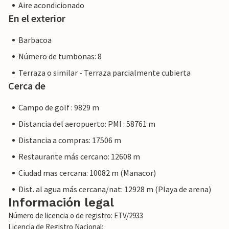
Aire acondicionado
En el exterior
Barbacoa
Número de tumbonas: 8
Terraza o similar - Terraza parcialmente cubierta
Cerca de
Campo de golf : 9829 m
Distancia del aeropuerto: PMI : 58761 m
Distancia a compras: 17506 m
Restaurante más cercano: 12608 m
Ciudad mas cercana: 10082 m (Manacor)
Dist. al agua más cercana/nat: 12928 m (Playa de arena)
Información legal
Número de licencia o de registro: ETV/2933
Licencia de Registro Nacional: