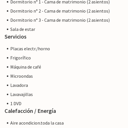
Dormitorio n° 1 - Cama de matrimonio (2 asientos)
Dormitorio n° 2 - Cama de matrimonio (2 asientos)
Dormitorio n° 3 - Cama de matrimonio (2 asientos)
Sala de estar
Servicios
Placas electr./horno
Frigorífico
Máquina de café
Microondas
Lavadora
Lavavajillas
1 DVD
Calefacción / Energía
Aire acondicion.toda la casa