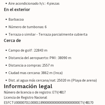
Aire acondicionado h/c : 4 piezas
En el exterior
Barbacoa
Número de tumbonas: 6
Terraza o similar - Terraza parcialmente cubierta
Cerca de
Campo de golf : 22843 m
Distancia del aeropuerto: PMI : 38090 m
Distancia a compras: 2557 m
Ciudad mas cercana: 3862 m (Inca)
Dist. al agua más cercana/nat: 25020 m (Playa de arena)
Información legal
Número de licencia o de registro: ETV/4817
Licencia de Registro Nacional:
ESFCTU00000701100001189000000000000000000000ETV/48170