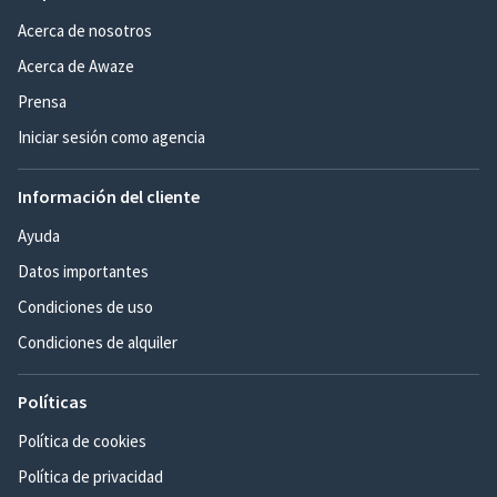
Acerca de nosotros
Acerca de Awaze
Prensa
Iniciar sesión como agencia
Información del cliente
Ayuda
Datos importantes
Condiciones de uso
Condiciones de alquiler
Políticas
Política de cookies
Política de privacidad