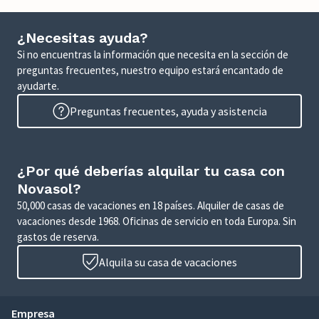
¿Necesitas ayuda?
Si no encuentras la información que necesita en la sección de
preguntas frecuentes, nuestro equipo estará encantado de
ayudarte.
Preguntas frecuentes, ayuda y asistencia
¿Por qué deberías alquilar tu casa con
Novasol?
50,000 casas de vacaciones en 18 países. Alquiler de casas de
vacaciones desde 1968. Oficinas de servicio en toda Europa. Sin
gastos de reserva.
Alquila su casa de vacaciones
Empresa