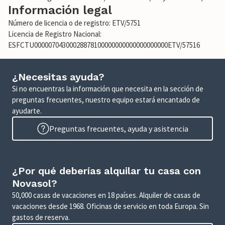
Información legal
Número de licencia o de registro: ETV/5751
Licencia de Registro Nacional:
ESFCTU00000704300028878100000000000000000000ETV/57516
¿Necesitas ayuda?
Si no encuentras la información que necesita en la sección de
preguntas frecuentes, nuestro equipo estará encantado de
ayudarte.
Preguntas frecuentes, ayuda y asistencia
¿Por qué deberías alquilar tu casa con
Novasol?
50,000 casas de vacaciones en 18 países. Alquiler de casas de
vacaciones desde 1968. Oficinas de servicio en toda Europa. Sin
gastos de reserva.