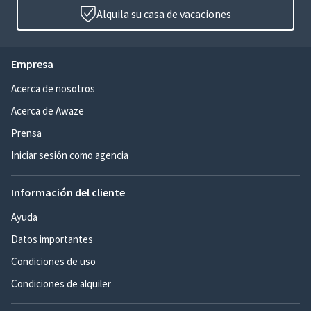
Alquila su casa de vacaciones
Empresa
Acerca de nosotros
Acerca de Awaze
Prensa
Iniciar sesión como agencia
Información del cliente
Ayuda
Datos importantes
Condiciones de uso
Condiciones de alquiler