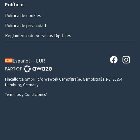
Políticas
Política de cookies
Política de privacidad
Reglamento de Servicios Digitales
Español — EUR
Fincallorca GmbH, c/o WeWork Gerhofstraße, Gerhofstraße 1-3, 20354
Hamburg, Germany
Términos y Condiciones*