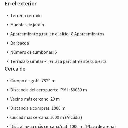
En el exterior
Terreno cerrado
Muebles de jardín
Aparcamiento grat. en el sitio : 8 Aparcamientos
Barbacoa
Número de tumbonas: 6
Terraza o similar - Terraza parcialmente cubierta
Cerca de
Campo de golf : 7829 m
Distancia del aeropuerto: PMI : 59089 m
Vecino más cercano: 20 m
Distancia a compras: 1000 m
Ciudad mas cercana: 1000 m (Alcúdia)
Dist. al agua más cercana/nat: 1000 m (Playa de arena)