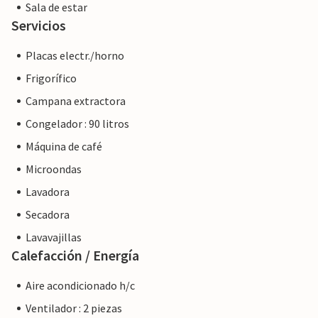
Sala de estar
Servicios
Placas electr./horno
Frigorífico
Campana extractora
Congelador : 90 litros
Máquina de café
Microondas
Lavadora
Secadora
Lavavajillas
Calefacción / Energía
Aire acondicionado h/c
Ventilador : 2 piezas