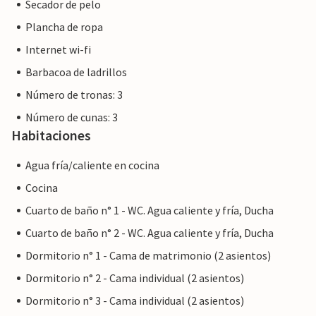
Secador de pelo
Plancha de ropa
Internet wi-fi
Barbacoa de ladrillos
Número de tronas: 3
Número de cunas: 3
Habitaciones
Agua fría/caliente en cocina
Cocina
Cuarto de baño n° 1 - WC. Agua caliente y fría, Ducha
Cuarto de baño n° 2 - WC. Agua caliente y fría, Ducha
Dormitorio n° 1 - Cama de matrimonio (2 asientos)
Dormitorio n° 2 - Cama individual (2 asientos)
Dormitorio n° 3 - Cama individual (2 asientos)