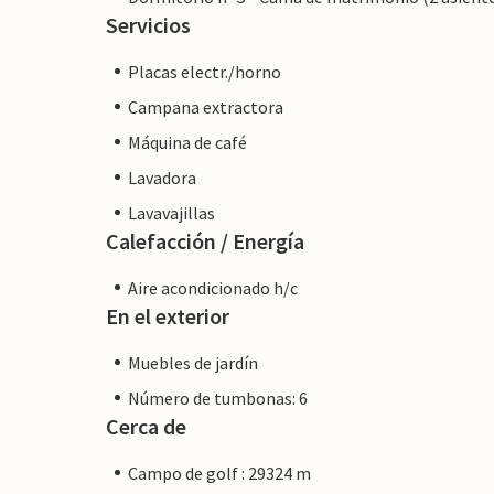
Servicios
Placas electr./horno
Campana extractora
Máquina de café
Lavadora
Lavavajillas
Calefacción / Energía
Aire acondicionado h/c
En el exterior
Muebles de jardín
Número de tumbonas: 6
Cerca de
Campo de golf : 29324 m