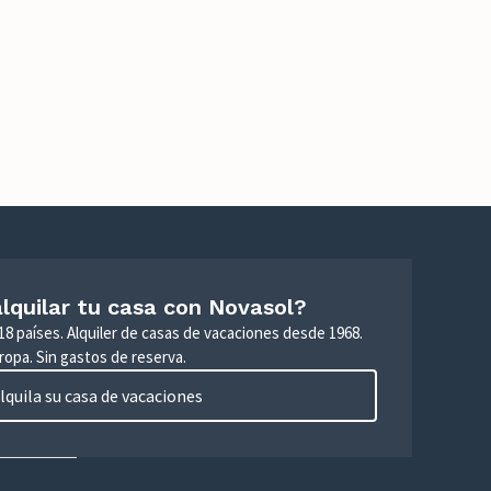
lquilar tu casa con Novasol?
18 países. Alquiler de casas de vacaciones desde 1968.
ropa. Sin gastos de reserva.
lquila su casa de vacaciones