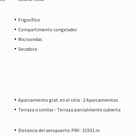
Frigorífico
Compartimento congelador
Microondas
Secadora
Aparcamiento grat. en el sitio : 2 Aparcamientos
Terraza o similar - Terraza parcialmente cubierta
Distancia del aeropuerto: PMI : 31932 m