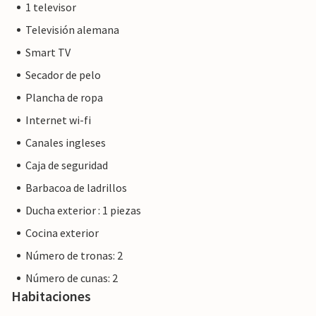
1 televisor
Televisión alemana
Smart TV
Secador de pelo
Plancha de ropa
Internet wi-fi
Canales ingleses
Caja de seguridad
Barbacoa de ladrillos
Ducha exterior : 1 piezas
Cocina exterior
Número de tronas: 2
Número de cunas: 2
Habitaciones