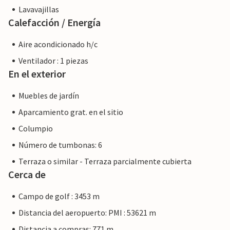
Lavavajillas
Calefacción / Energía
Aire acondicionado h/c
Ventilador : 1 piezas
En el exterior
Muebles de jardín
Aparcamiento grat. en el sitio
Columpio
Número de tumbonas: 6
Terraza o similar - Terraza parcialmente cubierta
Cerca de
Campo de golf : 3453 m
Distancia del aeropuerto: PMI : 53621 m
Distancia a compras: 771 m