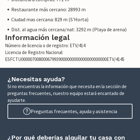
Restaurante más cercano: 28993 m
Ciudad mas cercana: 829 m (S'Horta)
Dist. al agua más cercana/nat: 3292 m (Playa de arena)
Información legal
Número de licencia o de registro: ETV/414
Licencia de Registro Nacional:
ESFCTU000007008000679939000000000000000000000ETV/4145
¿Necesitas ayuda?
Si no encuentras la información que necesita en la sección de
preguntas frecuentes, nuestro equipo estará encantado de
ayudarte.
Preguntas frecuentes, ayuda y asistencia
¿Por qué deberías alquilar tu casa con