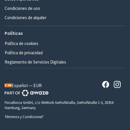
Condiciones de uso
Condiciones de alquiler
Políticas
Política de cookies
Política de privacidad
Reglamento de Servicios Digitales
Español — EUR
Fincallorca GmbH, c/o WeWork Gerhofstraße, Gerhofstraße 1-3, 20354
Hamburg, Germany
Términos y Condiciones*