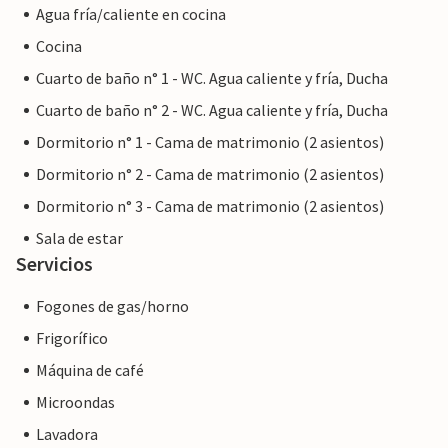
Agua fría/caliente en cocina
Cocina
Cuarto de baño n° 1 - WC. Agua caliente y fría, Ducha
Cuarto de baño n° 2 - WC. Agua caliente y fría, Ducha
Dormitorio n° 1 - Cama de matrimonio (2 asientos)
Dormitorio n° 2 - Cama de matrimonio (2 asientos)
Dormitorio n° 3 - Cama de matrimonio (2 asientos)
Sala de estar
Servicios
Fogones de gas/horno
Frigorífico
Máquina de café
Microondas
Lavadora