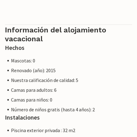
Información del alojamiento
vacacional
Hechos
Mascotas: 0
Renovado (año): 2015
Nuestra calificación de calidad: 5
Camas para adultos: 6
Camas para niños: 0
Número de niños gratis (hasta 4 años): 2
Instalaciones
Piscina exterior privada : 32 m2