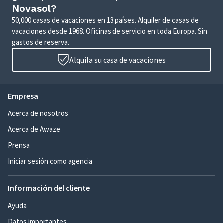
Novasol?
50,000 casas de vacaciones en 18 países. Alquiler de casas de
vacaciones desde 1968. Oficinas de servicio en toda Europa. Sin
gastos de reserva.
Alquila su casa de vacaciones
Empresa
Acerca de nosotros
Acerca de Awaze
Prensa
Iniciar sesión como agencia
Información del cliente
Ayuda
Datos importantes