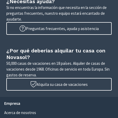
¿Necesitas ayuda?
Si no encuentras la información que necesita en la sección de
preguntas frecuentes, nuestro equipo estará encantado de
ayudarte.
Preguntas frecuentes, ayuda y asistencia
¿Por qué deberías alquilar tu casa con
Novasol?
50,000 casas de vacaciones en 18 países. Alquiler de casas de
vacaciones desde 1968. Oficinas de servicio en toda Europa. Sin
gastos de reserva.
Alquila su casa de vacaciones
Empresa
Acerca de nosotros