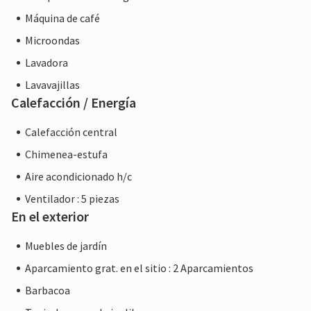
Máquina de café
Microondas
Lavadora
Lavavajillas
Calefacción / Energía
Calefacción central
Chimenea-estufa
Aire acondicionado h/c
Ventilador : 5 piezas
En el exterior
Muebles de jardín
Aparcamiento grat. en el sitio : 2 Aparcamientos
Barbacoa