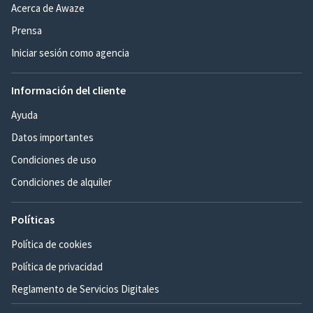
Acerca de Awaze
Prensa
Iniciar sesión como agencia
Información del cliente
Ayuda
Datos importantes
Condiciones de uso
Condiciones de alquiler
Políticas
Política de cookies
Política de privacidad
Reglamento de Servicios Digitales