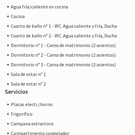
Agua fría/caliente en cocina
Cocina
Cuarto de baño n° 1 - WC. Agua caliente y fría, Ducha
Cuarto de baño n° 2 - WC. Agua caliente y fría, Ducha
Dormitorio n° 1 - Cama de matrimonio (2 asientos)
Dormitorio n° 2 - Cama de matrimonio (2 asientos)
Dormitorio n° 3 - Cama de matrimonio (2 asientos)
Sala de estar n° 1
Sala de estar n° 2
Servicios
Placas electr./horno
Frigorífico
Campana extractora
Compartimento congelador