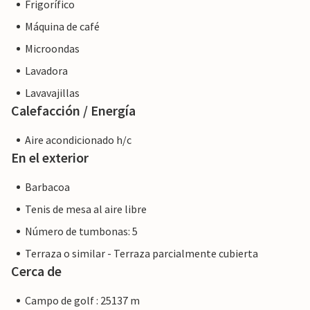
Frigorífico
Máquina de café
Microondas
Lavadora
Lavavajillas
Calefacción / Energía
Aire acondicionado h/c
En el exterior
Barbacoa
Tenis de mesa al aire libre
Número de tumbonas: 5
Terraza o similar - Terraza parcialmente cubierta
Cerca de
Campo de golf : 25137 m