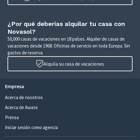
¿Por qué deberías alquilar tu casa con
Novasol?
50,000 casas de vacaciones en 18 países. Alquiler de casas de
vacaciones desde 1968. Oficinas de servicio en toda Europa. Sin
gastos de reserva.
Alquila su casa de vacaciones
Empresa
Acerca de nosotros
Acerca de Awaze
Prensa
Iniciar sesión como agencia