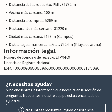
Distancia del aeropuerto: PMI : 36782 m
Vecino más cercano: 100 m
Distancia a compras: 5269 m
Restaurante más cercano: 31220 m
Ciudad mas cercana: 5158 m (Campos)
Dist. al agua más cercana/nat: 7524 m (Playa de arena)
Información legal
Número de licencia o de registro: ETV/6169
Licencia de Registro Nacional:
ESFCTU00000700800035366200000000000000000000ETV/61690
¿Necesitas ayuda?
Si no encuentras la información que necesita en la sección de
preguntas frecuentes, nuestro equipo estará encantado de
ayudarte.
Preguntas frecuentes, ayuda y asistencia