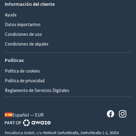
Información del cliente
Ayuda
Datos importantes
Condiciones de uso
Condiciones de alquiler
Políticas
Política de cookies
Política de privacidad
Reglamento de Servicios Digitales
Español — EUR
Fincallorca GmbH, c/o WeWork Gerhofstraße, Gerhofstraße 1-3, 20354