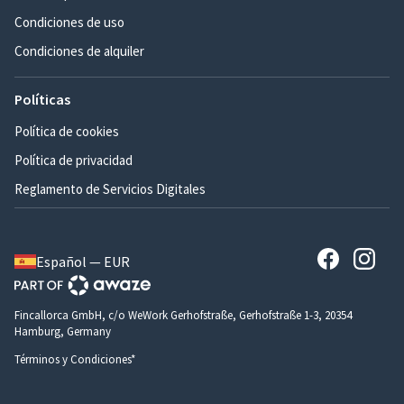
Condiciones de uso
Condiciones de alquiler
Políticas
Política de cookies
Política de privacidad
Reglamento de Servicios Digitales
Español — EUR
Fincallorca GmbH, c/o WeWork Gerhofstraße, Gerhofstraße 1-3, 20354
Hamburg, Germany
Términos y Condiciones*