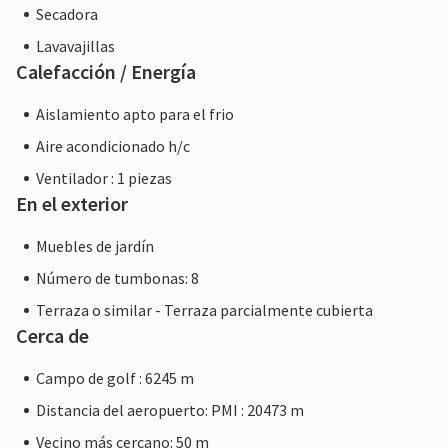
Secadora
Lavavajillas
Calefacción / Energía
Aislamiento apto para el frio
Aire acondicionado h/c
Ventilador : 1 piezas
En el exterior
Muebles de jardín
Número de tumbonas: 8
Terraza o similar - Terraza parcialmente cubierta
Cerca de
Campo de golf : 6245 m
Distancia del aeropuerto: PMI : 20473 m
Vecino más cercano: 50 m