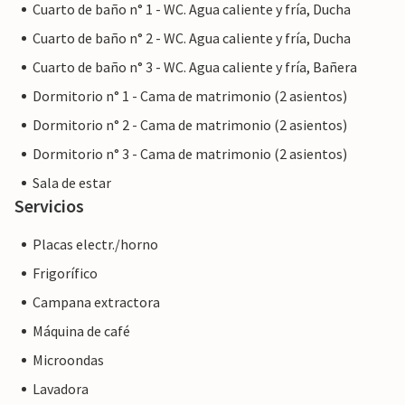
Cuarto de baño n° 1 - WC. Agua caliente y fría, Ducha
Cuarto de baño n° 2 - WC. Agua caliente y fría, Ducha
Cuarto de baño n° 3 - WC. Agua caliente y fría, Bañera
Dormitorio n° 1 - Cama de matrimonio (2 asientos)
Dormitorio n° 2 - Cama de matrimonio (2 asientos)
Dormitorio n° 3 - Cama de matrimonio (2 asientos)
Sala de estar
Servicios
Placas electr./horno
Frigorífico
Campana extractora
Máquina de café
Microondas
Lavadora