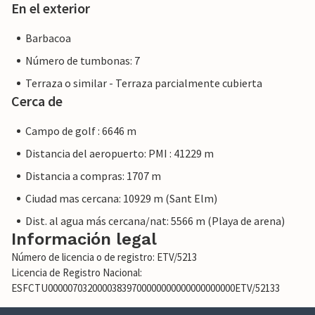
En el exterior
Barbacoa
Número de tumbonas: 7
Terraza o similar - Terraza parcialmente cubierta
Cerca de
Campo de golf : 6646 m
Distancia del aeropuerto: PMI : 41229 m
Distancia a compras: 1707 m
Ciudad mas cercana: 10929 m (Sant Elm)
Dist. al agua más cercana/nat: 5566 m (Playa de arena)
Información legal
Número de licencia o de registro: ETV/5213
Licencia de Registro Nacional:
ESFCTU00000703200003839700000000000000000000ETV/52133