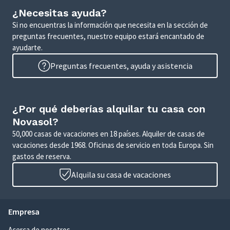
¿Necesitas ayuda?
Si no encuentras la información que necesita en la sección de
preguntas frecuentes, nuestro equipo estará encantado de
ayudarte.
Preguntas frecuentes, ayuda y asistencia
¿Por qué deberías alquilar tu casa con
Novasol?
50,000 casas de vacaciones en 18 países. Alquiler de casas de
vacaciones desde 1968. Oficinas de servicio en toda Europa. Sin
gastos de reserva.
Alquila su casa de vacaciones
Empresa
Acerca de nosotros