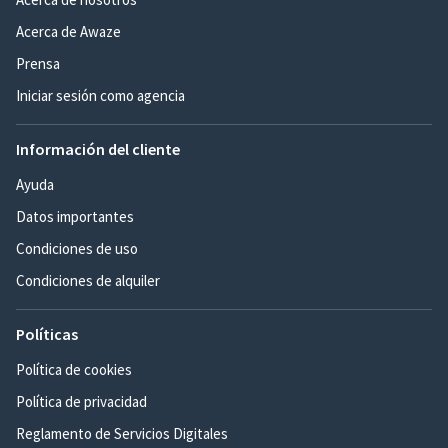
Acerca de Awaze
Prensa
Iniciar sesión como agencia
Información del cliente
Ayuda
Datos importantes
Condiciones de uso
Condiciones de alquiler
Políticas
Política de cookies
Política de privacidad
Reglamento de Servicios Digitales