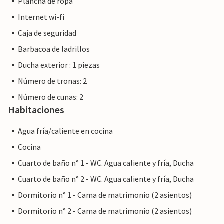
Plancha de ropa
Internet wi-fi
Caja de seguridad
Barbacoa de ladrillos
Ducha exterior : 1 piezas
Número de tronas: 2
Número de cunas: 2
Habitaciones
Agua fría/caliente en cocina
Cocina
Cuarto de baño n° 1 - WC. Agua caliente y fría, Ducha
Cuarto de baño n° 2 - WC. Agua caliente y fría, Ducha
Dormitorio n° 1 - Cama de matrimonio (2 asientos)
Dormitorio n° 2 - Cama de matrimonio (2 asientos)