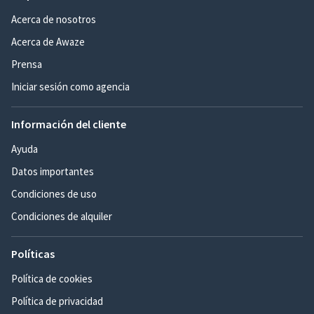
Acerca de nosotros
Acerca de Awaze
Prensa
Iniciar sesión como agencia
Información del cliente
Ayuda
Datos importantes
Condiciones de uso
Condiciones de alquiler
Políticas
Política de cookies
Política de privacidad