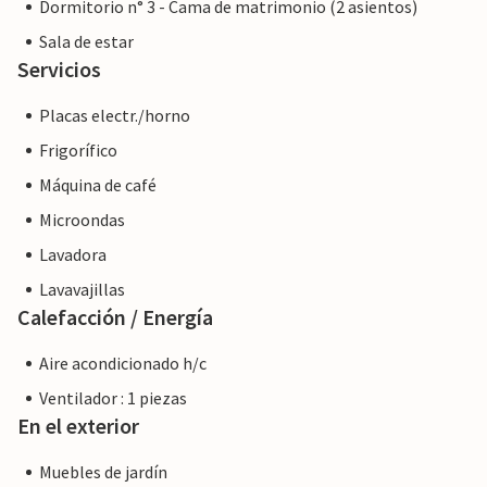
Dormitorio n° 3 - Cama de matrimonio (2 asientos)
Sala de estar
Servicios
Placas electr./horno
Frigorífico
Máquina de café
Microondas
Lavadora
Lavavajillas
Calefacción / Energía
Aire acondicionado h/c
Ventilador : 1 piezas
En el exterior
Muebles de jardín