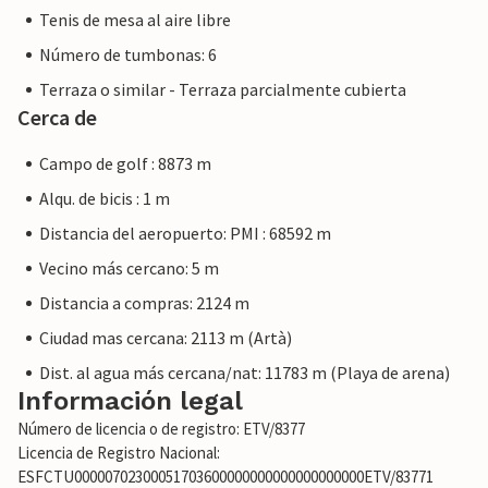
Tenis de mesa al aire libre
Número de tumbonas: 6
Terraza o similar - Terraza parcialmente cubierta
Cerca de
Campo de golf : 8873 m
Alqu. de bicis : 1 m
Distancia del aeropuerto: PMI : 68592 m
Vecino más cercano: 5 m
Distancia a compras: 2124 m
Ciudad mas cercana: 2113 m (Artà)
Dist. al agua más cercana/nat: 11783 m (Playa de arena)
Información legal
Número de licencia o de registro: ETV/8377
Licencia de Registro Nacional:
ESFCTU00000702300051703600000000000000000000ETV/83771