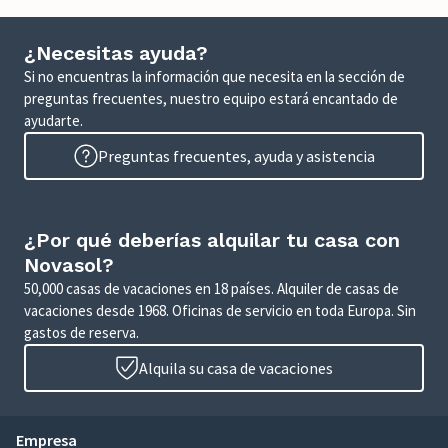
¿Necesitas ayuda?
Si no encuentras la información que necesita en la sección de
preguntas frecuentes, nuestro equipo estará encantado de
ayudarte.
Preguntas frecuentes, ayuda y asistencia
¿Por qué deberías alquilar tu casa con
Novasol?
50,000 casas de vacaciones en 18 países. Alquiler de casas de
vacaciones desde 1968. Oficinas de servicio en toda Europa. Sin
gastos de reserva.
Alquila su casa de vacaciones
Empresa