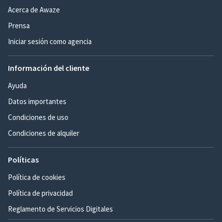
Acerca de Awaze
Prensa
Iniciar sesión como agencia
Información del cliente
Ayuda
Datos importantes
Condiciones de uso
Condiciones de alquiler
Políticas
Política de cookies
Política de privacidad
Reglamento de Servicios Digitales