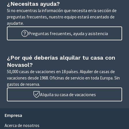
¿Necesitas ayuda?
Si no encuentras la información que necesita en la sección de
preguntas frecuentes, nuestro equipo estará encantado de
ayudarte.
Preguntas frecuentes, ayuda y asistencia
¿Por qué deberías alquilar tu casa con
Novasol?
50,000 casas de vacaciones en 18 países. Alquiler de casas de
vacaciones desde 1968. Oficinas de servicio en toda Europa. Sin
gastos de reserva.
Alquila su casa de vacaciones
Empresa
Acerca de nosotros