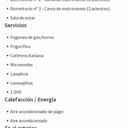
Dormitorio n° 3 - Cama de matrimonio (2 asientos)
Sala de estar
Servicios
Fogones de gas/horno
Frigorífico
Cafetera italiana
Microondas
Lavadora
Lavavajillas
1 DVD
Calefacción / Energía
Aire acondicionado de pago
Aire acondicionado
En el exterior