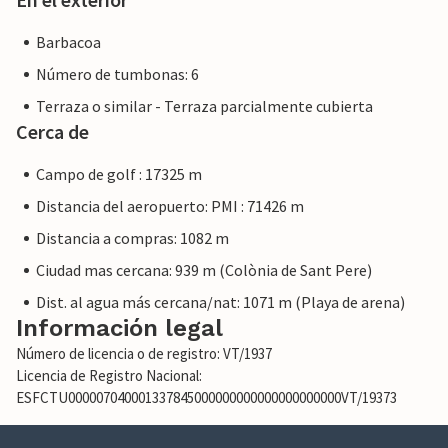
Barbacoa
Número de tumbonas: 6
Terraza o similar - Terraza parcialmente cubierta
Cerca de
Campo de golf : 17325 m
Distancia del aeropuerto: PMI : 71426 m
Distancia a compras: 1082 m
Ciudad mas cercana: 939 m (Colònia de Sant Pere)
Dist. al agua más cercana/nat: 1071 m (Playa de arena)
Información legal
Número de licencia o de registro: VT/1937
Licencia de Registro Nacional:
ESFCTU000007040001337845000000000000000000000VT/19373