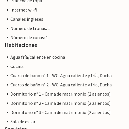
Plancha de ropa
Internet wi-fi
Canales ingleses
Número de tronas: 1
Número de cunas: 1
Habitaciones
Agua fría/caliente en cocina
Cocina
Cuarto de baño n° 1 - WC. Agua caliente y fría, Ducha
Cuarto de baño n° 2 - WC. Agua caliente y fría, Ducha
Dormitorio n° 1 - Cama de matrimonio (2 asientos)
Dormitorio n° 2 - Cama de matrimonio (2 asientos)
Dormitorio n° 3 - Cama de matrimonio (2 asientos)
Sala de estar
Servicios