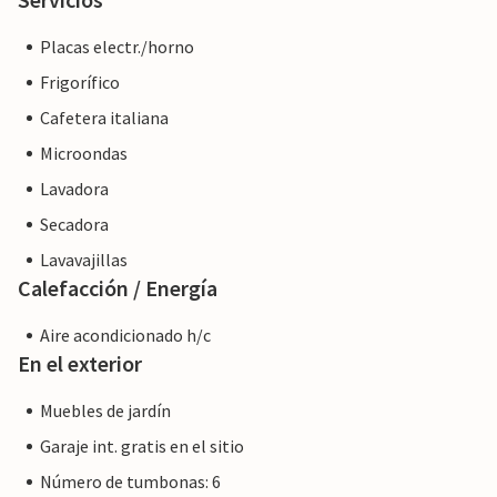
Placas electr./horno
Frigorífico
Cafetera italiana
Microondas
Lavadora
Secadora
Lavavajillas
Calefacción / Energía
Aire acondicionado h/c
En el exterior
Muebles de jardín
Garaje int. gratis en el sitio
Número de tumbonas: 6