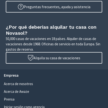
Preguntas frecuentes, ayuda y asistencia
¿Por qué deberías alquilar tu casa con
Novasol?
50,000 casas de vacaciones en 18 países. Alquiler de casas de
vacaciones desde 1968. Oficinas de servicio en toda Europa. Sin
gastos de reserva.
Alquila su casa de vacaciones
Empresa
Acerca de nosotros
Acerca de Awaze
Prensa
Iniciar sesión como agencia