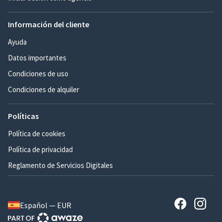
Información del cliente
Ayuda
Datos importantes
Condiciones de uso
Condiciones de alquiler
Políticas
Política de cookies
Política de privacidad
Reglamento de Servicios Digitales
Español — EUR