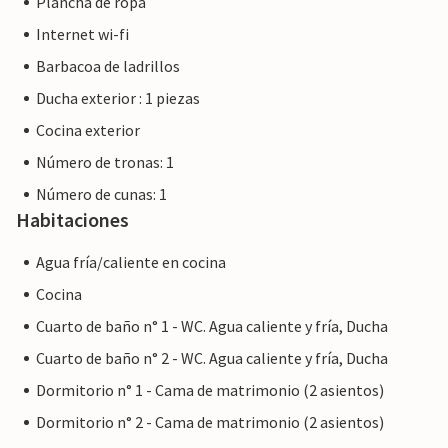
Plancha de ropa
Internet wi-fi
Barbacoa de ladrillos
Ducha exterior : 1 piezas
Cocina exterior
Número de tronas: 1
Número de cunas: 1
Habitaciones
Agua fría/caliente en cocina
Cocina
Cuarto de baño n° 1 - WC. Agua caliente y fría, Ducha
Cuarto de baño n° 2 - WC. Agua caliente y fría, Ducha
Dormitorio n° 1 - Cama de matrimonio (2 asientos)
Dormitorio n° 2 - Cama de matrimonio (2 asientos)