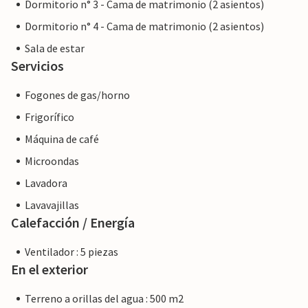
Dormitorio n° 3 - Cama de matrimonio (2 asientos)
Dormitorio n° 4 - Cama de matrimonio (2 asientos)
Sala de estar
Servicios
Fogones de gas/horno
Frigorífico
Máquina de café
Microondas
Lavadora
Lavavajillas
Calefacción / Energía
Ventilador : 5 piezas
En el exterior
Terreno a orillas del agua : 500 m2