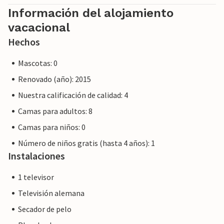
Información del alojamiento
vacacional
Hechos
Mascotas: 0
Renovado (año): 2015
Nuestra calificación de calidad: 4
Camas para adultos: 8
Camas para niños: 0
Número de niños gratis (hasta 4 años): 1
Instalaciones
1 televisor
Televisión alemana
Secador de pelo