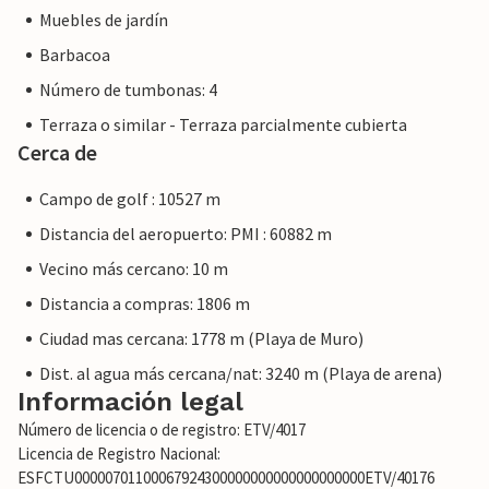
Muebles de jardín
Barbacoa
Número de tumbonas: 4
Terraza o similar - Terraza parcialmente cubierta
Cerca de
Campo de golf : 10527 m
Distancia del aeropuerto: PMI : 60882 m
Vecino más cercano: 10 m
Distancia a compras: 1806 m
Ciudad mas cercana: 1778 m (Playa de Muro)
Dist. al agua más cercana/nat: 3240 m (Playa de arena)
Información legal
Número de licencia o de registro: ETV/4017
Licencia de Registro Nacional:
ESFCTU00000701100067924300000000000000000000ETV/40176