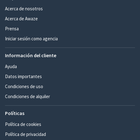
Acerca de nosotros
Acerca de Awaze
Prensa
Iniciar sesión como agencia
Información del cliente
Ayuda
Datos importantes
Condiciones de uso
Condiciones de alquiler
Políticas
Política de cookies
Política de privacidad