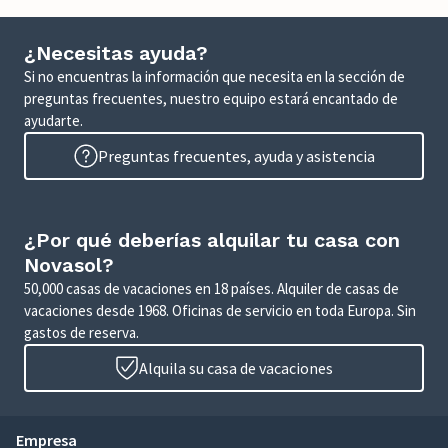
¿Necesitas ayuda?
Si no encuentras la información que necesita en la sección de
preguntas frecuentes, nuestro equipo estará encantado de
ayudarte.
Preguntas frecuentes, ayuda y asistencia
¿Por qué deberías alquilar tu casa con
Novasol?
50,000 casas de vacaciones en 18 países. Alquiler de casas de
vacaciones desde 1968. Oficinas de servicio en toda Europa. Sin
gastos de reserva.
Alquila su casa de vacaciones
Empresa