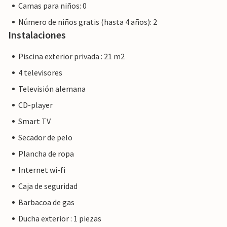
Camas para niños: 0
Número de niños gratis (hasta 4 años): 2
Instalaciones
Piscina exterior privada : 21 m2
4 televisores
Televisión alemana
CD-player
Smart TV
Secador de pelo
Plancha de ropa
Internet wi-fi
Caja de seguridad
Barbacoa de gas
Ducha exterior : 1 piezas