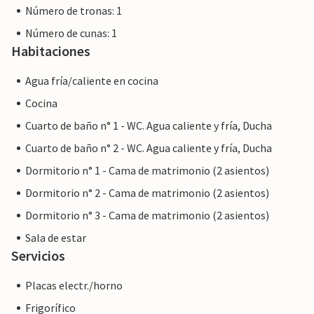
Número de tronas: 1
Número de cunas: 1
Habitaciones
Agua fría/caliente en cocina
Cocina
Cuarto de baño n° 1 - WC. Agua caliente y fría, Ducha
Cuarto de baño n° 2 - WC. Agua caliente y fría, Ducha
Dormitorio n° 1 - Cama de matrimonio (2 asientos)
Dormitorio n° 2 - Cama de matrimonio (2 asientos)
Dormitorio n° 3 - Cama de matrimonio (2 asientos)
Sala de estar
Servicios
Placas electr./horno
Frigorífico