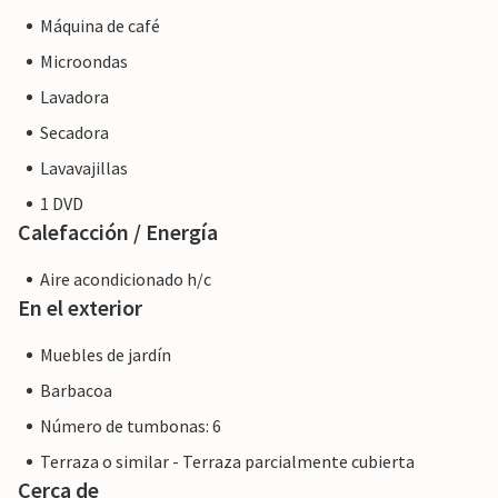
Máquina de café
Microondas
Lavadora
Secadora
Lavavajillas
1 DVD
Calefacción / Energía
Aire acondicionado h/c
En el exterior
Muebles de jardín
Barbacoa
Número de tumbonas: 6
Terraza o similar - Terraza parcialmente cubierta
Cerca de