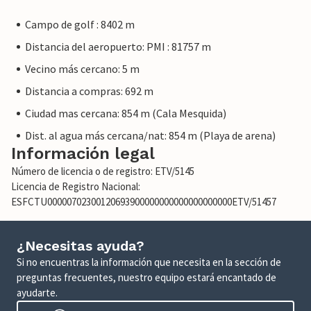
Campo de golf : 8402 m
Distancia del aeropuerto: PMI : 81757 m
Vecino más cercano: 5 m
Distancia a compras: 692 m
Ciudad mas cercana: 854 m (Cala Mesquida)
Dist. al agua más cercana/nat: 854 m (Playa de arena)
Información legal
Número de licencia o de registro: ETV/5145
Licencia de Registro Nacional:
ESFCTU00000702300120693900000000000000000000ETV/51457
¿Necesitas ayuda?
Si no encuentras la información que necesita en la sección de
preguntas frecuentes, nuestro equipo estará encantado de
ayudarte.