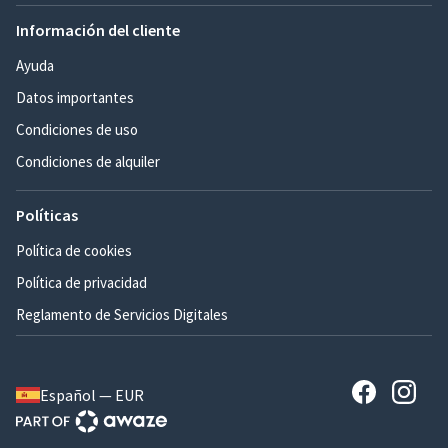
Información del cliente
Ayuda
Datos importantes
Condiciones de uso
Condiciones de alquiler
Políticas
Política de cookies
Política de privacidad
Reglamento de Servicios Digitales
Español — EUR