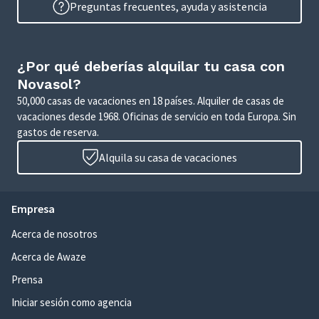
Preguntas frecuentes, ayuda y asistencia
¿Por qué deberías alquilar tu casa con
Novasol?
50,000 casas de vacaciones en 18 países. Alquiler de casas de
vacaciones desde 1968. Oficinas de servicio en toda Europa. Sin
gastos de reserva.
Alquila su casa de vacaciones
Empresa
Acerca de nosotros
Acerca de Awaze
Prensa
Iniciar sesión como agencia