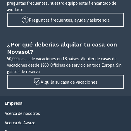
preguntas frecuentes, nuestro equipo estará encantado de
ayudarte.
Preguntas frecuentes, ayuda y asistencia
¿Por qué deberías alquilar tu casa con
Novasol?
50,000 casas de vacaciones en 18 países. Alquiler de casas de
vacaciones desde 1968. Oficinas de servicio en toda Europa. Sin
gastos de reserva.
Alquila su casa de vacaciones
Empresa
Acerca de nosotros
Acerca de Awaze