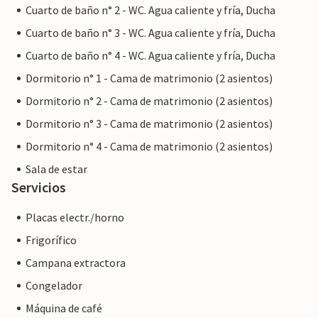
Cuarto de baño n° 2 - WC. Agua caliente y fría, Ducha
Cuarto de baño n° 3 - WC. Agua caliente y fría, Ducha
Cuarto de baño n° 4 - WC. Agua caliente y fría, Ducha
Dormitorio n° 1 - Cama de matrimonio (2 asientos)
Dormitorio n° 2 - Cama de matrimonio (2 asientos)
Dormitorio n° 3 - Cama de matrimonio (2 asientos)
Dormitorio n° 4 - Cama de matrimonio (2 asientos)
Sala de estar
Servicios
Placas electr./horno
Frigorífico
Campana extractora
Congelador
Máquina de café