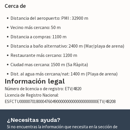
Cerca de
Distancia del aeropuerto: PMI : 32900 m
Vecino más cercano: 50 m
Distancia a compras: 1100 m
Distancia a baño alternativo: 2400 m (Mar/playa de arena)
Restaurante más cercano: 1200 m
Ciudad mas cercana: 1500 m (Sa Ràpita)
Dist. al agua más cercana/nat: 1400 m (Playa de arena)
Información legal
Número de licencia o de registro: ETV/4820
Licencia de Registro Nacional:
ESFCTU00000701800047604900000000000000000000ETV/48208
¿Necesitas ayuda?
Si no encuentras la información que necesita en la sección de