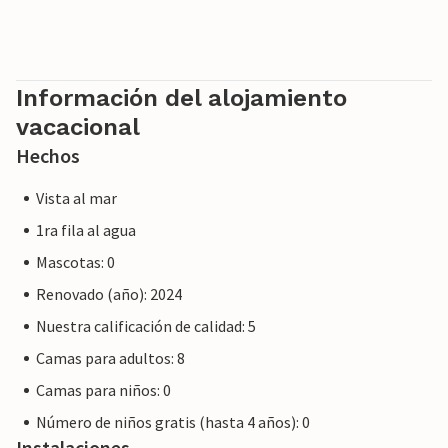
Información del alojamiento
vacacional
Hechos
Vista al mar
1ra fila al agua
Mascotas: 0
Renovado (año): 2024
Nuestra calificación de calidad: 5
Camas para adultos: 8
Camas para niños: 0
Número de niños gratis (hasta 4 años): 0
Instalaciones