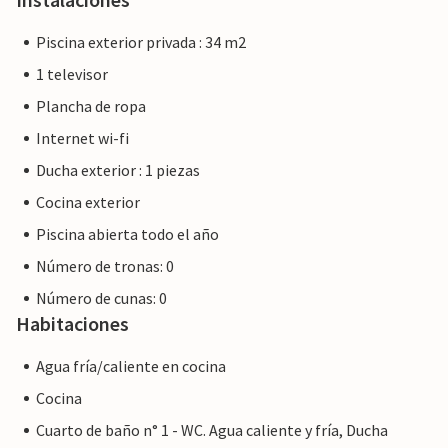
Piscina exterior privada : 34 m2
1 televisor
Plancha de ropa
Internet wi-fi
Ducha exterior : 1 piezas
Cocina exterior
Piscina abierta todo el año
Número de tronas: 0
Número de cunas: 0
Habitaciones
Agua fría/caliente en cocina
Cocina
Cuarto de baño n° 1 - WC. Agua caliente y fría, Ducha