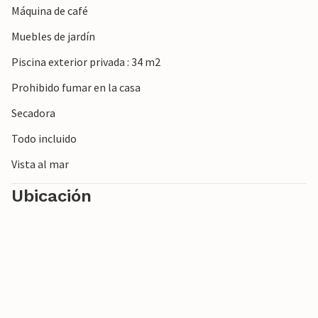
Máquina de café
Muebles de jardín
Piscina exterior privada : 34 m2
Prohibido fumar en la casa
Secadora
Todo incluido
Vista al mar
Ubicación