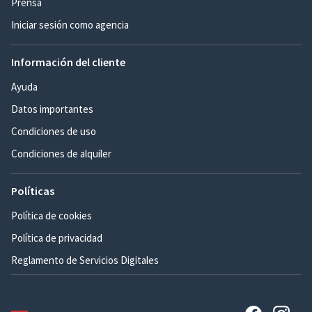
Prensa
Iniciar sesión como agencia
Información del cliente
Ayuda
Datos importantes
Condiciones de uso
Condiciones de alquiler
Políticas
Política de cookies
Política de privacidad
Reglamento de Servicios Digitales