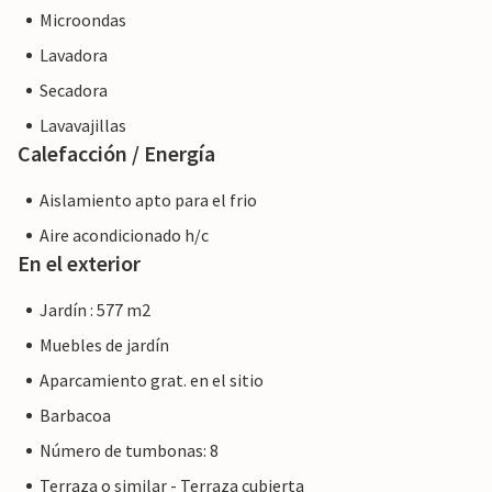
Microondas
Lavadora
Secadora
Lavavajillas
Calefacción / Energía
Aislamiento apto para el frio
Aire acondicionado h/c
En el exterior
Jardín : 577 m2
Muebles de jardín
Aparcamiento grat. en el sitio
Barbacoa
Número de tumbonas: 8
Terraza o similar - Terraza cubierta