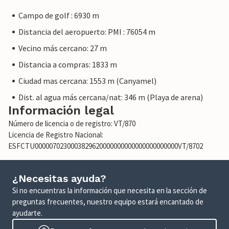
Campo de golf : 6930 m
Distancia del aeropuerto: PMI : 76054 m
Vecino más cercano: 27 m
Distancia a compras: 1833 m
Ciudad mas cercana: 1553 m (Canyamel)
Dist. al agua más cercana/nat: 346 m (Playa de arena)
Información legal
Número de licencia o de registro: VT/870
Licencia de Registro Nacional:
ESFCTU0000070230003829620000000000000000000000VT/8702
¿Necesitas ayuda?
Si no encuentras la información que necesita en la sección de
preguntas frecuentes, nuestro equipo estará encantado de
ayudarte.