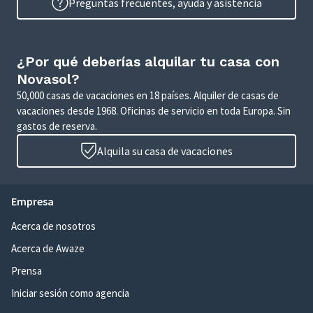
Preguntas frecuentes, ayuda y asistencia
¿Por qué deberías alquilar tu casa con
Novasol?
50,000 casas de vacaciones en 18 países. Alquiler de casas de
vacaciones desde 1968. Oficinas de servicio en toda Europa. Sin
gastos de reserva.
Alquila su casa de vacaciones
Empresa
Acerca de nosotros
Acerca de Awaze
Prensa
Iniciar sesión como agencia