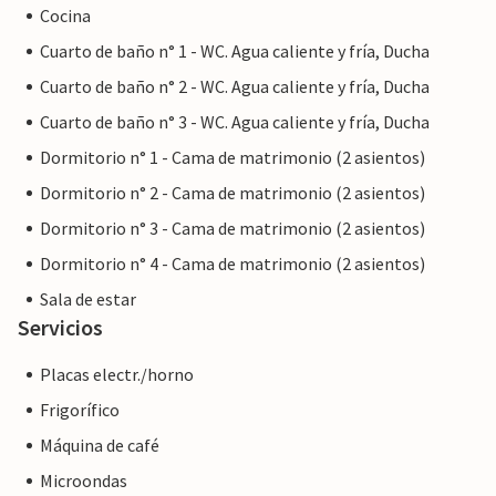
Cocina
Cuarto de baño n° 1 - WC. Agua caliente y fría, Ducha
Cuarto de baño n° 2 - WC. Agua caliente y fría, Ducha
Cuarto de baño n° 3 - WC. Agua caliente y fría, Ducha
Dormitorio n° 1 - Cama de matrimonio (2 asientos)
Dormitorio n° 2 - Cama de matrimonio (2 asientos)
Dormitorio n° 3 - Cama de matrimonio (2 asientos)
Dormitorio n° 4 - Cama de matrimonio (2 asientos)
Sala de estar
Servicios
Placas electr./horno
Frigorífico
Máquina de café
Microondas