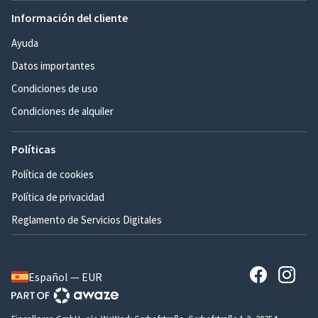
Información del cliente
Ayuda
Datos importantes
Condiciones de uso
Condiciones de alquiler
Políticas
Política de cookies
Política de privacidad
Reglamento de Servicios Digitales
Español — EUR