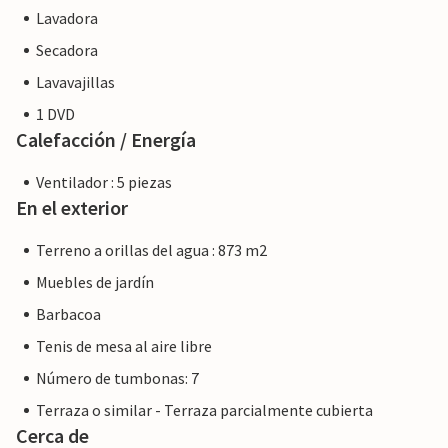
Lavadora
Secadora
Lavavajillas
1 DVD
Calefacción / Energía
Ventilador : 5 piezas
En el exterior
Terreno a orillas del agua : 873 m2
Muebles de jardín
Barbacoa
Tenis de mesa al aire libre
Número de tumbonas: 7
Terraza o similar - Terraza parcialmente cubierta
Cerca de