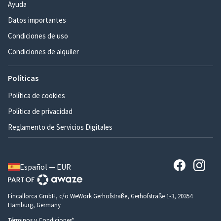
Ayuda
Datos importantes
Condiciones de uso
Condiciones de alquiler
Políticas
Política de cookies
Política de privacidad
Reglamento de Servicios Digitales
Español — EUR
Fincallorca GmbH, c/o WeWork Gerhofstraße, Gerhofstraße 1-3, 20354
Hamburg, Germany
Términos y Condiciones*