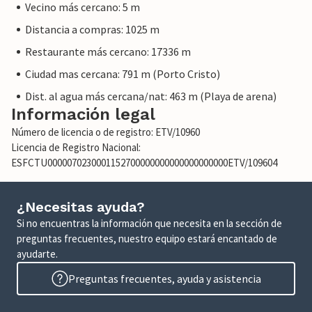
Vecino más cercano: 5 m
Distancia a compras: 1025 m
Restaurante más cercano: 17336 m
Ciudad mas cercana: 791 m (Porto Cristo)
Dist. al agua más cercana/nat: 463 m (Playa de arena)
Información legal
Número de licencia o de registro: ETV/10960
Licencia de Registro Nacional:
ESFCTU0000070230001152700000000000000000000ETV/109604
¿Necesitas ayuda?
Si no encuentras la información que necesita en la sección de
preguntas frecuentes, nuestro equipo estará encantado de
ayudarte.
Preguntas frecuentes, ayuda y asistencia