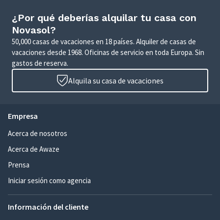
¿Por qué deberías alquilar tu casa con
Novasol?
50,000 casas de vacaciones en 18 países. Alquiler de casas de
vacaciones desde 1968. Oficinas de servicio en toda Europa. Sin
gastos de reserva.
Alquila su casa de vacaciones
Empresa
Acerca de nosotros
Acerca de Awaze
Prensa
Iniciar sesión como agencia
Información del cliente