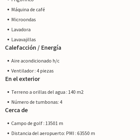
Máquina de café
Microondas
Lavadora
Lavavajillas
Calefacción / Energía
Aire acondicionado h/c
Ventilador : 4 piezas
En el exterior
Terreno a orillas del agua : 140 m2
Número de tumbonas: 4
Cerca de
Campo de golf : 13501 m
Distancia del aeropuerto: PMI : 63550 m