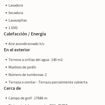
Lavadora
Secadora
Lavavajillas
1 DVD
Calefacción / Energía
Aire acondicionado h/c
En el exterior
Terreno a orillas del agua : 140 m2
Muebles de jardín
Número de tumbonas: 2
Terraza o similar - Terraza parcialmente cubierta
Cerca de
Campo de golf : 17686 m