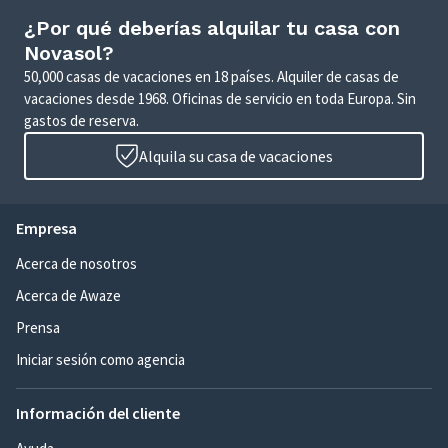
¿Por qué deberías alquilar tu casa con
Novasol?
50,000 casas de vacaciones en 18 países. Alquiler de casas de
vacaciones desde 1968. Oficinas de servicio en toda Europa. Sin
gastos de reserva.
Alquila su casa de vacaciones
Empresa
Acerca de nosotros
Acerca de Awaze
Prensa
Iniciar sesión como agencia
Información del cliente