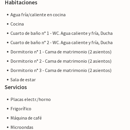
Habitaciones
Agua fría/caliente en cocina
Cocina
Cuarto de baño n° 1 - WC. Agua caliente y fría, Ducha
Cuarto de baño n° 2 - WC. Agua caliente y fría, Ducha
Dormitorio n° 1 - Cama de matrimonio (2 asientos)
Dormitorio n° 2 - Cama de matrimonio (2 asientos)
Dormitorio n° 3 - Cama de matrimonio (2 asientos)
Sala de estar
Servicios
Placas electr./horno
Frigorífico
Máquina de café
Microondas