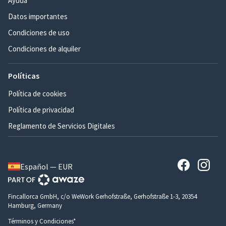
Ayuda
Datos importantes
Condiciones de uso
Condiciones de alquiler
Políticas
Política de cookies
Política de privacidad
Reglamento de Servicios Digitales
Español — EUR
Fincallorca GmbH, c/o WeWork Gerhofstraße, Gerhofstraße 1-3, 20354
Hamburg, Germany
Términos y Condiciones*