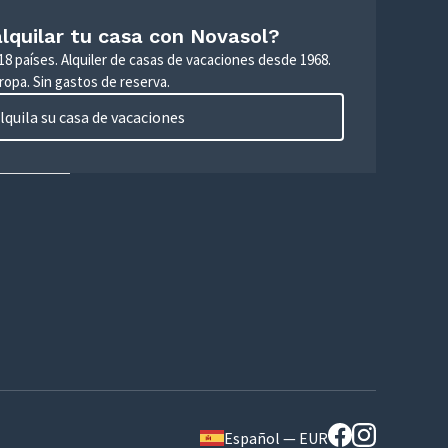
lquilar tu casa con Novasol?
18 países. Alquiler de casas de vacaciones desde 1968.
ropa. Sin gastos de reserva.
lquila su casa de vacaciones
Español — EUR