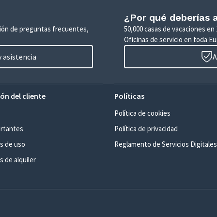
¿Por qué deberías a
ción de preguntas frecuentes,
50,000 casas de vacaciones en 
Oficinas de servicio en toda Eu
 asistencia
A
ón del cliente
Políticas
Política de cookies
rtantes
Política de privacidad
s de uso
Reglamento de Servicios Digitales
 de alquiler