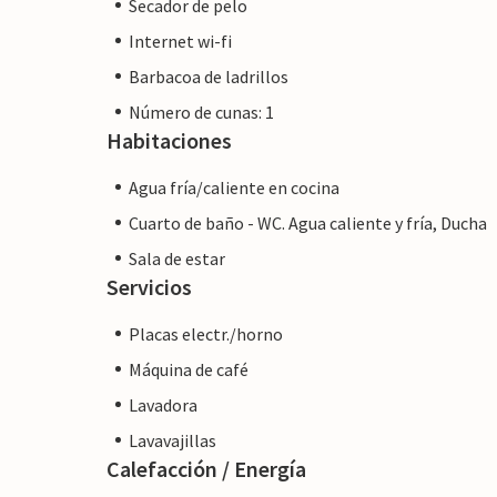
Secador de pelo
Internet wi-fi
Barbacoa de ladrillos
Número de cunas: 1
Habitaciones
Agua fría/caliente en cocina
Cuarto de baño - WC. Agua caliente y fría, Ducha
Sala de estar
Servicios
Placas electr./horno
Máquina de café
Lavadora
Lavavajillas
Calefacción / Energía