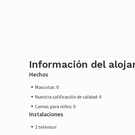
Información del aloj
Hechos
Mascotas: 0
Nuestra calificación de calidad: 4
Camas para niños: 0
Instalaciones
1 televisor