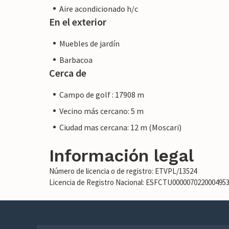
Aire acondicionado h/c
En el exterior
Muebles de jardín
Barbacoa
Cerca de
Campo de golf : 17908 m
Vecino más cercano: 5 m
Ciudad mas cercana: 12 m (Moscari)
Información legal
Número de licencia o de registro: ETVPL/13524
Licencia de Registro Nacional: ESFCTU00000702200049