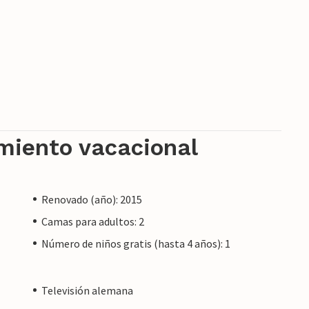
amiento vacacional
Renovado (año): 2015
Camas para adultos: 2
Número de niños gratis (hasta 4 años): 1
Televisión alemana