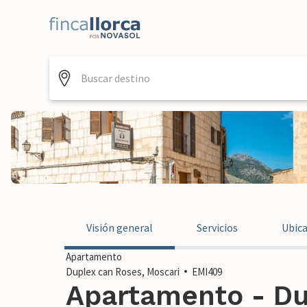
Visión general
Servicios
Ubic
Apartamento
Duplex can Roses, Moscari
EMI409
Apartamento - Du