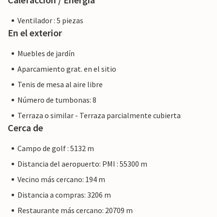
Ventilador : 5 piezas
En el exterior
Muebles de jardín
Aparcamiento grat. en el sitio
Tenis de mesa al aire libre
Número de tumbonas: 8
Terraza o similar - Terraza parcialmente cubierta
Cerca de
Campo de golf : 5132 m
Distancia del aeropuerto: PMI : 55300 m
Vecino más cercano: 194 m
Distancia a compras: 3206 m
Restaurante más cercano: 20709 m