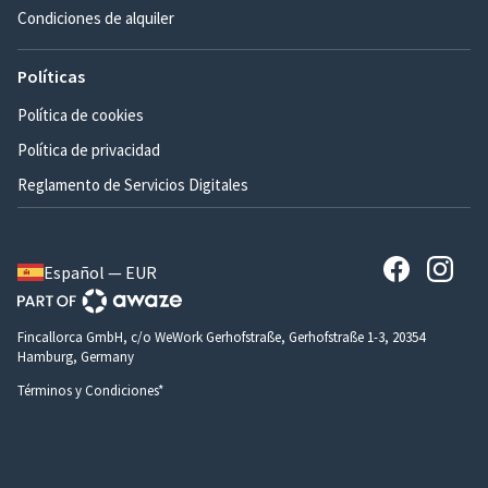
Condiciones de alquiler
Políticas
Política de cookies
Política de privacidad
Reglamento de Servicios Digitales
Español — EUR
Fincallorca GmbH, c/o WeWork Gerhofstraße, Gerhofstraße 1-3, 20354
Hamburg, Germany
Términos y Condiciones*