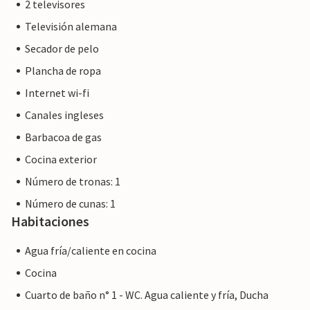
2 televisores
Televisión alemana
Secador de pelo
Plancha de ropa
Internet wi-fi
Canales ingleses
Barbacoa de gas
Cocina exterior
Número de tronas: 1
Número de cunas: 1
Habitaciones
Agua fría/caliente en cocina
Cocina
Cuarto de baño n° 1 - WC. Agua caliente y fría, Ducha