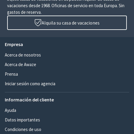
vacaciones desde 1968. Oficinas de servicio en toda Europa. Sin
gastos de reserva.
Alquila su casa de vacaciones
Empresa
Acerca de nosotros
Acerca de Awaze
Prensa
Iniciar sesión como agencia
Información del cliente
Ayuda
Datos importantes
Condiciones de uso