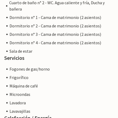
Cuarto de baño n° 2 - WC. Agua caliente y fría, Ducha y
bañera
Dormitorio n° 1 - Cama de matrimonio (2 asientos)
Dormitorio n° 2 - Cama de matrimonio (2 asientos)
Dormitorio n° 3 - Cama de matrimonio (2 asientos)
Dormitorio n° 4 - Cama de matrimonio (2 asientos)
Sala de estar
Servicios
Fogones de gas/horno
Frigorífico
Máquina de café
Microondas
Lavadora
Lavavajillas
Calefacción / Energía