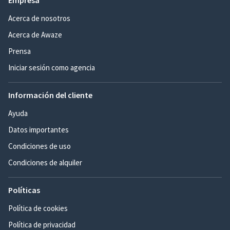
Empresa
Acerca de nosotros
Acerca de Awaze
Prensa
Iniciar sesión como agencia
Información del cliente
Ayuda
Datos importantes
Condiciones de uso
Condiciones de alquiler
Políticas
Política de cookies
Política de privacidad