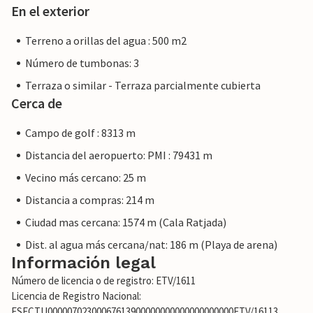
En el exterior
Terreno a orillas del agua : 500 m2
Número de tumbonas: 3
Terraza o similar - Terraza parcialmente cubierta
Cerca de
Campo de golf : 8313 m
Distancia del aeropuerto: PMI : 79431 m
Vecino más cercano: 25 m
Distancia a compras: 214 m
Ciudad mas cercana: 1574 m (Cala Ratjada)
Dist. al agua más cercana/nat: 186 m (Playa de arena)
Información legal
Número de licencia o de registro: ETV/1611
Licencia de Registro Nacional:
ESFCTU00000702300067613900000000000000000000ETV/16113