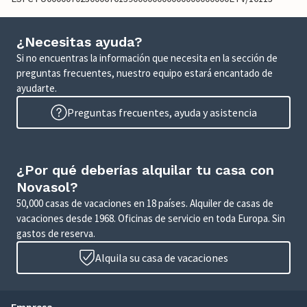
¿Necesitas ayuda?
Si no encuentras la información que necesita en la sección de
preguntas frecuentes, nuestro equipo estará encantado de
ayudarte.
Preguntas frecuentes, ayuda y asistencia
¿Por qué deberías alquilar tu casa con
Novasol?
50,000 casas de vacaciones en 18 países. Alquiler de casas de
vacaciones desde 1968. Oficinas de servicio en toda Europa. Sin
gastos de reserva.
Alquila su casa de vacaciones