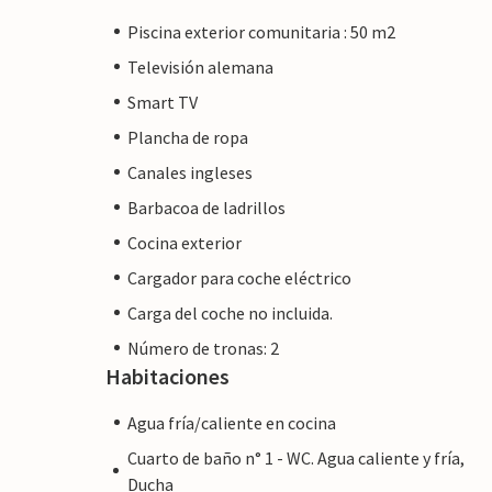
Piscina exterior comunitaria : 50 m2
Televisión alemana
Smart TV
Plancha de ropa
Canales ingleses
Barbacoa de ladrillos
Cocina exterior
Cargador para coche eléctrico
Carga del coche no incluida.
Número de tronas: 2
Habitaciones
Agua fría/caliente en cocina
Cuarto de baño n° 1 - WC. Agua caliente y fría,
Ducha