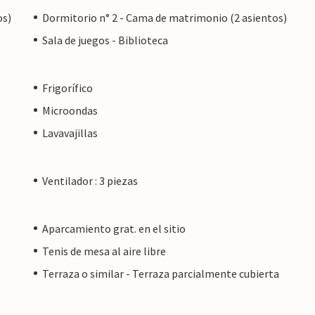
os)
Dormitorio n° 2 - Cama de matrimonio (2 asientos)
Sala de juegos - Biblioteca
Frigorífico
Microondas
Lavavajillas
Ventilador : 3 piezas
Aparcamiento grat. en el sitio
Tenis de mesa al aire libre
Terraza o similar - Terraza parcialmente cubierta