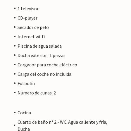
1 televisor
CD-player
Secador de pelo
Internet wi-fi
Piscina de agua salada
Ducha exterior : 1 piezas
Cargador para coche eléctrico
Carga del coche no incluida.
Futbolín
Número de cunas: 2
Cocina
Cuarto de baño n° 2 - WC. Agua caliente y fría,
Ducha