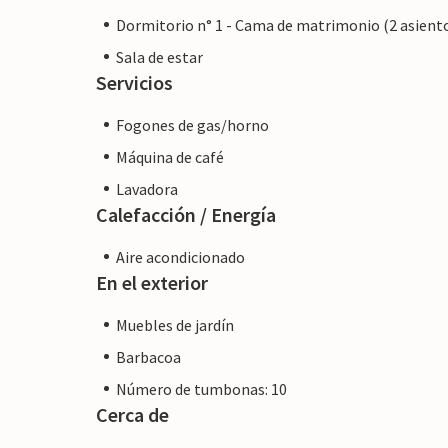
Dormitorio n° 1 - Cama de matrimonio (2 asient
Sala de estar
Servicios
Fogones de gas/horno
Máquina de café
Lavadora
Calefacción / Energía
Aire acondicionado
En el exterior
Muebles de jardín
Barbacoa
Número de tumbonas: 10
Cerca de