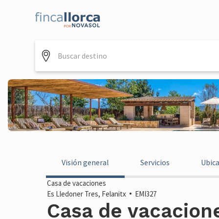
Visión general
Servicios
Ubic
Casa de vacaciones
Es Lledoner Tres, Felanitx
EMI327
Casa de vacacione