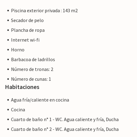
Piscina exterior privada : 143 m2
Secador de pelo
Plancha de ropa
Internet wi-fi
Horno
Barbacoa de ladrillos
Número de tronas: 2
Número de cunas: 1
Habitaciones
Agua fría/caliente en cocina
Cocina
Cuarto de baño n° 1 - WC. Agua caliente y fría, Ducha
Cuarto de baño n° 2 - WC. Agua caliente y fría, Ducha