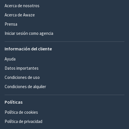
Acerca de nosotros
Acerca de Awaze
Prensa
Iniciar sesión como agencia
Información del cliente
Ayuda
Datos importantes
Condiciones de uso
Condiciones de alquiler
Políticas
Política de cookies
Política de privacidad