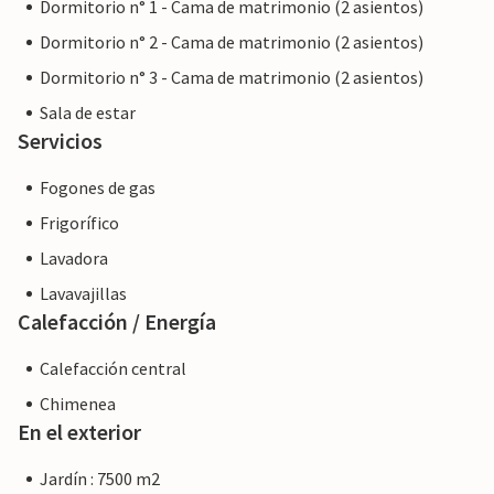
Dormitorio n° 1 - Cama de matrimonio (2 asientos)
Dormitorio n° 2 - Cama de matrimonio (2 asientos)
Dormitorio n° 3 - Cama de matrimonio (2 asientos)
Sala de estar
Servicios
Fogones de gas
Frigorífico
Lavadora
Lavavajillas
Calefacción / Energía
Calefacción central
Chimenea
En el exterior
Jardín : 7500 m2