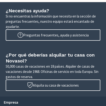
¿Necesitas ayuda?
Si no encuentras la información que necesita en la sección de
preguntas frecuentes, nuestro equipo estará encantado de
ayudarte.
Preguntas frecuentes, ayuda y asistencia
¿Por qué deberías alquilar tu casa con
Novasol?
50,000 casas de vacaciones en 18 países. Alquiler de casas de
vacaciones desde 1968. Oficinas de servicio en toda Europa. Sin
gastos de reserva.
Alquila su casa de vacaciones
Empresa