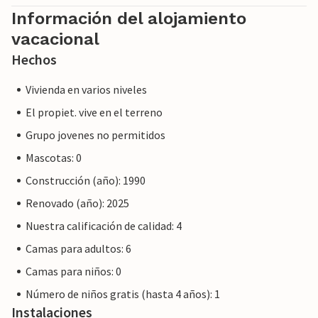
Información del alojamiento
vacacional
Hechos
Vivienda en varios niveles
El propiet. vive en el terreno
Grupo jovenes no permitidos
Mascotas: 0
Construcción (año): 1990
Renovado (año): 2025
Nuestra calificación de calidad: 4
Camas para adultos: 6
Camas para niños: 0
Número de niños gratis (hasta 4 años): 1
Instalaciones