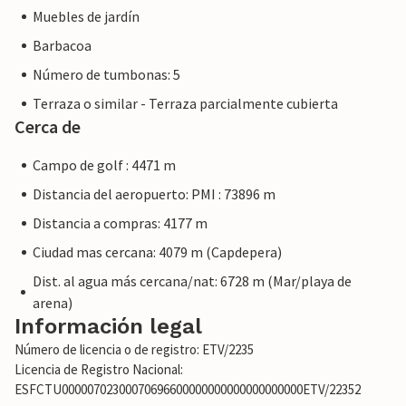
Muebles de jardín
Barbacoa
Número de tumbonas: 5
Terraza o similar - Terraza parcialmente cubierta
Cerca de
Campo de golf : 4471 m
Distancia del aeropuerto: PMI : 73896 m
Distancia a compras: 4177 m
Ciudad mas cercana: 4079 m (Capdepera)
Dist. al agua más cercana/nat: 6728 m (Mar/playa de
arena)
Información legal
Número de licencia o de registro: ETV/2235
Licencia de Registro Nacional:
ESFCTU00000702300070696600000000000000000000ETV/22352