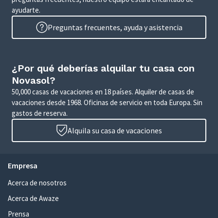
ayudarte.
Preguntas frecuentes, ayuda y asistencia
¿Por qué deberías alquilar tu casa con
Novasol?
50,000 casas de vacaciones en 18 países. Alquiler de casas de
vacaciones desde 1968. Oficinas de servicio en toda Europa. Sin
gastos de reserva.
Alquila su casa de vacaciones
Empresa
Acerca de nosotros
Acerca de Awaze
Prensa