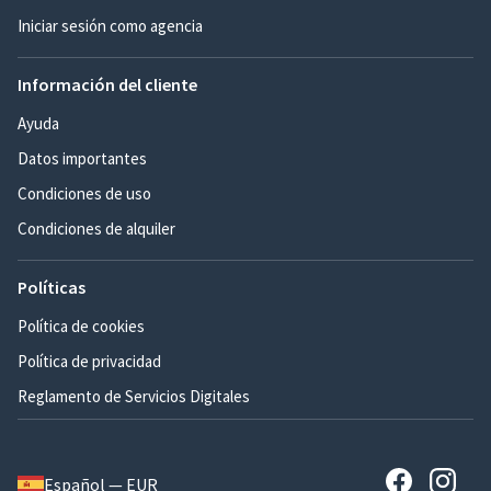
Iniciar sesión como agencia
Información del cliente
Ayuda
Datos importantes
Condiciones de uso
Condiciones de alquiler
Políticas
Política de cookies
Política de privacidad
Reglamento de Servicios Digitales
Español — EUR