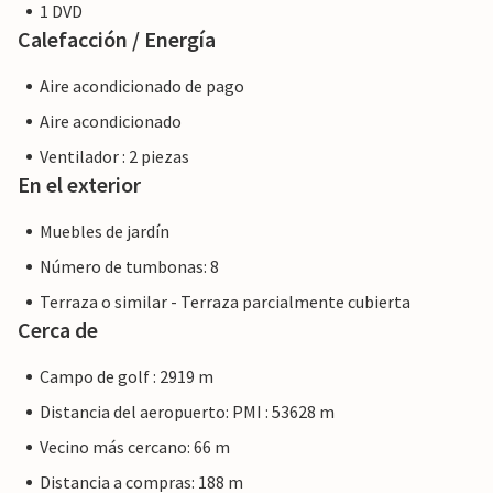
1 DVD
Calefacción / Energía
Aire acondicionado de pago
Aire acondicionado
Ventilador : 2 piezas
En el exterior
Muebles de jardín
Número de tumbonas: 8
Terraza o similar - Terraza parcialmente cubierta
Cerca de
Campo de golf : 2919 m
Distancia del aeropuerto: PMI : 53628 m
Vecino más cercano: 66 m
Distancia a compras: 188 m