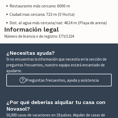
Restaurante más cercano: 6000 m
Ciudad mas cercana: 723 m (S'Horta)
Dist. al agua más cercana/nat: 4624 m (Playa de arena)
Información legal
Número de licencia o de registro: ETV/1224
¿Necesitas ayuda?
Si no encuentras la información que necesita en la sección de
preguntas frecuentes, nuestro equipo estará encantado de
ayudarte.
Preguntas frecuentes, ayuda y asistencia
¿Por qué deberías alquilar tu casa con
Novasol?
50,000 casas de vacaciones en 18 países. Alquiler de casas de