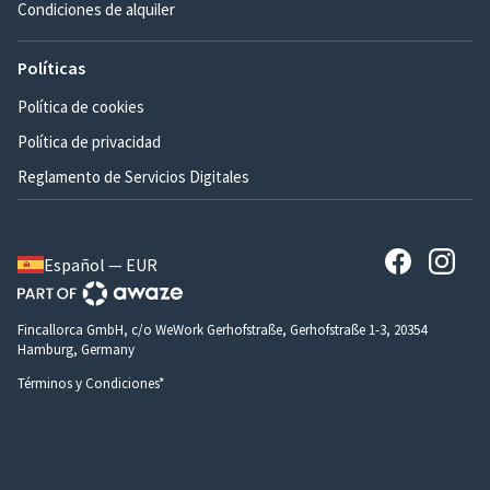
Condiciones de alquiler
Políticas
Política de cookies
Política de privacidad
Reglamento de Servicios Digitales
Español — EUR
Fincallorca GmbH, c/o WeWork Gerhofstraße, Gerhofstraße 1-3, 20354
Hamburg, Germany
Términos y Condiciones*