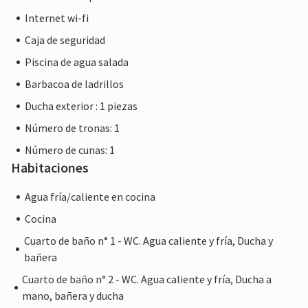
Internet wi-fi
Caja de seguridad
Piscina de agua salada
Barbacoa de ladrillos
Ducha exterior : 1 piezas
Número de tronas: 1
Número de cunas: 1
Habitaciones
Agua fría/caliente en cocina
Cocina
Cuarto de baño n° 1 - WC. Agua caliente y fría, Ducha y
bañera
Cuarto de baño n° 2 - WC. Agua caliente y fría, Ducha a
mano, bañera y ducha