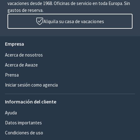
vacaciones desde 1968. Oficinas de servicio en toda Europa. Sin
gastos de reserva.
Alquila su casa de vacaciones
Empresa
Acerca de nosotros
Acerca de Awaze
Prensa
Iniciar sesión como agencia
Información del cliente
Ayuda
Datos importantes
Condiciones de uso