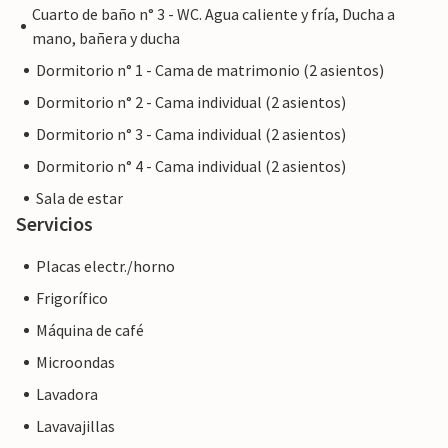
Cuarto de baño n° 3 - WC. Agua caliente y fría, Ducha a
mano, bañera y ducha
Dormitorio n° 1 - Cama de matrimonio (2 asientos)
Dormitorio n° 2 - Cama individual (2 asientos)
Dormitorio n° 3 - Cama individual (2 asientos)
Dormitorio n° 4 - Cama individual (2 asientos)
Sala de estar
Servicios
Placas electr./horno
Frigorífico
Máquina de café
Microondas
Lavadora
Lavavajillas