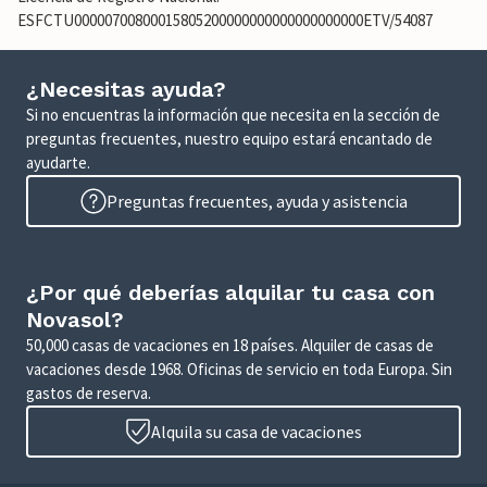
ESFCTU00000700800015805200000000000000000000ETV/54087
¿Necesitas ayuda?
Si no encuentras la información que necesita en la sección de
preguntas frecuentes, nuestro equipo estará encantado de
ayudarte.
Preguntas frecuentes, ayuda y asistencia
¿Por qué deberías alquilar tu casa con
Novasol?
50,000 casas de vacaciones en 18 países. Alquiler de casas de
vacaciones desde 1968. Oficinas de servicio en toda Europa. Sin
gastos de reserva.
Alquila su casa de vacaciones