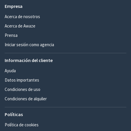
Empresa
Acerca de nosotros
Acerca de Awaze
Prensa
Iniciar sesión como agencia
Información del cliente
Ayuda
Datos importantes
Condiciones de uso
Condiciones de alquiler
Políticas
Política de cookies