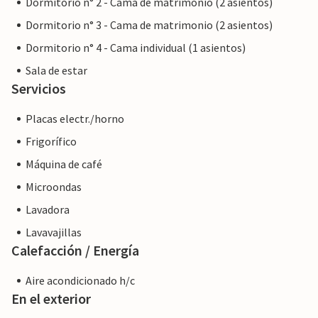
Dormitorio n° 2 - Cama de matrimonio (2 asientos)
Dormitorio n° 3 - Cama de matrimonio (2 asientos)
Dormitorio n° 4 - Cama individual (1 asientos)
Sala de estar
Servicios
Placas electr./horno
Frigorífico
Máquina de café
Microondas
Lavadora
Lavavajillas
Calefacción / Energía
Aire acondicionado h/c
En el exterior