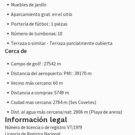
Muebles de jardín
Aparcamiento grat. en el sitio
Portería de fútbol : 1 piezas
Número de tumbonas: 10
Terraza o similar - Terraza parcialmente cubierta
Cerca de
Campo de golf : 27542 m
Distancia del aeropuerto: PMI : 39170 m
Vecino más cercano: 60 m
Distancia a compras: 5749 m
Ciudad mas cercana: 2784 m (Ses Covetes)
Dist. al agua más cercana/nat: 2906 m (Playa de arena)
Información legal
Número de licencia o de registro: VT/1979
Licencia de Registro Nacional: