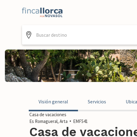
Visión general
Servicios
Ubic
Casa de vacaciones
Es Romagueral, Arta
EMF541
Casa de vacacione