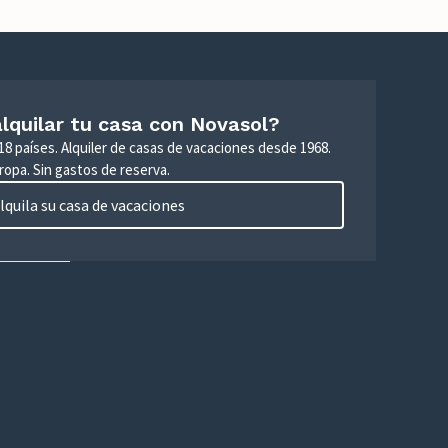
lquilar tu casa con Novasol?
18 países. Alquiler de casas de vacaciones desde 1968.
ropa. Sin gastos de reserva.
lquila su casa de vacaciones