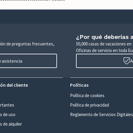
¿Por qué deberías a
ción de preguntas frecuentes,
50,000 casas de vacaciones en 
Oficinas de servicio en toda Eu
 asistencia
A
ón del cliente
Políticas
Política de cookies
rtantes
Política de privacidad
s de uso
Reglamento de Servicios Digitales
 de alquiler