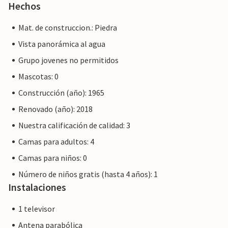
Hechos
Mat. de construccion.: Piedra
Vista panorámica al agua
Grupo jovenes no permitidos
Mascotas: 0
Construcción (año): 1965
Renovado (año): 2018
Nuestra calificación de calidad: 3
Camas para adultos: 4
Camas para niños: 0
Número de niños gratis (hasta 4 años): 1
Instalaciones
1 televisor
Antena parabólica