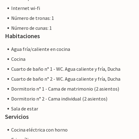
Internet wi-fi
Número de tronas: 1
Número de cunas: 1
Habitaciones
Agua fría/caliente en cocina
Cocina
Cuarto de baño n° 1 - WC. Agua caliente y fría, Ducha
Cuarto de baño n° 2 - WC. Agua caliente y fría, Ducha
Dormitorio n° 1 - Cama de matrimonio (2 asientos)
Dormitorio n° 2 - Cama individual (2 asientos)
Sala de estar
Servicios
Cocina eléctrica con horno