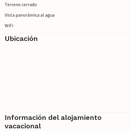
Terreno cerrado
Vista panorámica al agua
WiFi
Ubicación
Información del alojamiento
vacacional