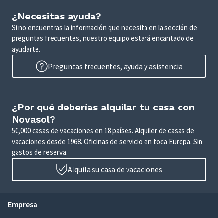
¿Necesitas ayuda?
Si no encuentras la información que necesita en la sección de
preguntas frecuentes, nuestro equipo estará encantado de
ayudarte.
Preguntas frecuentes, ayuda y asistencia
¿Por qué deberías alquilar tu casa con
Novasol?
50,000 casas de vacaciones en 18 países. Alquiler de casas de
vacaciones desde 1968. Oficinas de servicio en toda Europa. Sin
gastos de reserva.
Alquila su casa de vacaciones
Empresa