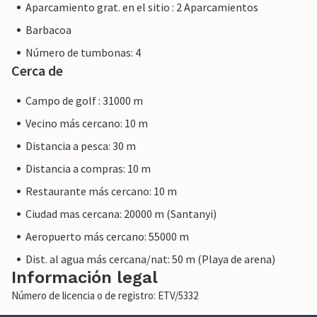
Aparcamiento grat. en el sitio : 2 Aparcamientos
Barbacoa
Número de tumbonas: 4
Cerca de
Campo de golf : 31000 m
Vecino más cercano: 10 m
Distancia a pesca: 30 m
Distancia a compras: 10 m
Restaurante más cercano: 10 m
Ciudad mas cercana: 20000 m (Santanyi)
Aeropuerto más cercano: 55000 m
Dist. al agua más cercana/nat: 50 m (Playa de arena)
Información legal
Número de licencia o de registro: ETV/5332