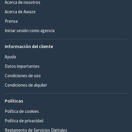
Acerca de nosotros
Acerca de Awaze
Prensa
Iniciar sesión como agencia
Información del cliente
Ayuda
Datos importantes
Condiciones de uso
Condiciones de alquiler
Políticas
Política de cookies
Política de privacidad
Reglamento de Servicios Digitales