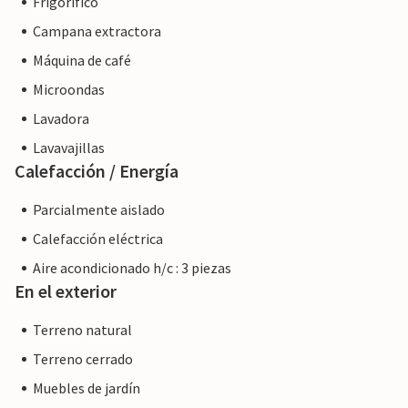
Frigorífico
Campana extractora
Máquina de café
Microondas
Lavadora
Lavavajillas
Calefacción / Energía
Parcialmente aislado
Calefacción eléctrica
Aire acondicionado h/c : 3 piezas
En el exterior
Terreno natural
Terreno cerrado
Muebles de jardín