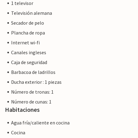
1 televisor
Televisión alemana
Secador de pelo
Plancha de ropa
Internet wi-fi
Canales ingleses
Caja de seguridad
Barbacoa de ladrillos
Ducha exterior : 1 piezas
Número de tronas: 1
Número de cunas: 1
Habitaciones
Agua fría/caliente en cocina
Cocina