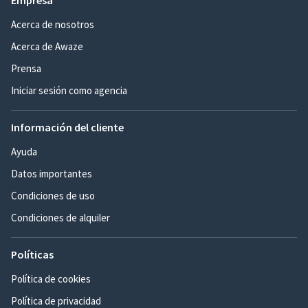
Empresa
Acerca de nosotros
Acerca de Awaze
Prensa
Iniciar sesión como agencia
Información del cliente
Ayuda
Datos importantes
Condiciones de uso
Condiciones de alquiler
Políticas
Política de cookies
Política de privacidad