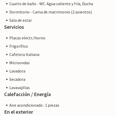
Cuarto de baño - WC. Agua caliente y fría, Ducha
Dormitorio - Cama de matrimonio (2 asientos)
Sala de estar
Servicios
Placas electr./horno
Frigorífico
Cafetera italiana
Microondas
Lavadora
Secadora
Lavavajillas
Calefacción / Energía
Aire acondicionado : 1 piezas
En el exterior