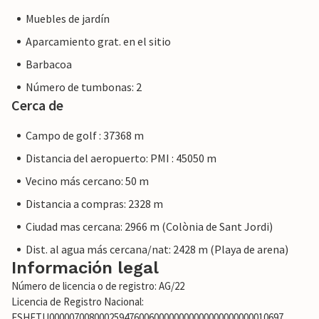
Muebles de jardín
Aparcamiento grat. en el sitio
Barbacoa
Número de tumbonas: 2
Cerca de
Campo de golf : 37368 m
Distancia del aeropuerto: PMI : 45050 m
Vecino más cercano: 50 m
Distancia a compras: 2328 m
Ciudad mas cercana: 2966 m (Colònia de Sant Jordi)
Dist. al agua más cercana/nat: 2428 m (Playa de arena)
Información legal
Número de licencia o de registro: AG/22
Licencia de Registro Nacional:
ESHFTU00000700800025947600600000000000000000000010697