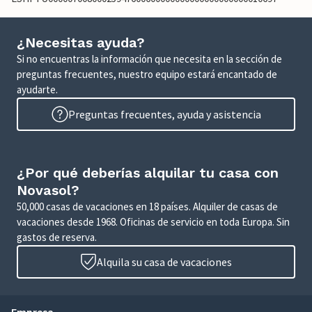
¿Necesitas ayuda?
Si no encuentras la información que necesita en la sección de
preguntas frecuentes, nuestro equipo estará encantado de
ayudarte.
Preguntas frecuentes, ayuda y asistencia
¿Por qué deberías alquilar tu casa con
Novasol?
50,000 casas de vacaciones en 18 países. Alquiler de casas de
vacaciones desde 1968. Oficinas de servicio en toda Europa. Sin
gastos de reserva.
Alquila su casa de vacaciones