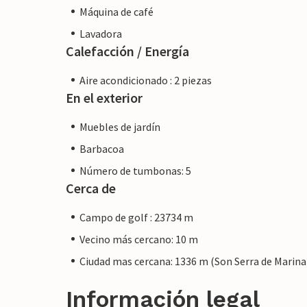
Máquina de café
Lavadora
Calefacción / Energía
Aire acondicionado : 2 piezas
En el exterior
Muebles de jardín
Barbacoa
Número de tumbonas: 5
Cerca de
Campo de golf : 23734 m
Vecino más cercano: 10 m
Ciudad mas cercana: 1336 m (Son Serra de Marina
Información legal