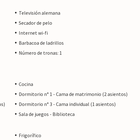
Televisión alemana
Secador de pelo
Internet wi-fi
Barbacoa de ladrillos
Número de tronas: 1
Cocina
Dormitorio n° 1 - Cama de matrimonio (2 asientos)
os)
Dormitorio n° 3 - Cama individual (1 asientos)
Sala de juegos - Biblioteca
Frigorífico