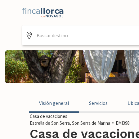
Visión general
Servicios
Ubic
Casa de vacaciones
Estrella de Son Serra, Son Serra de Marina
EMI398
Casa de vacacione