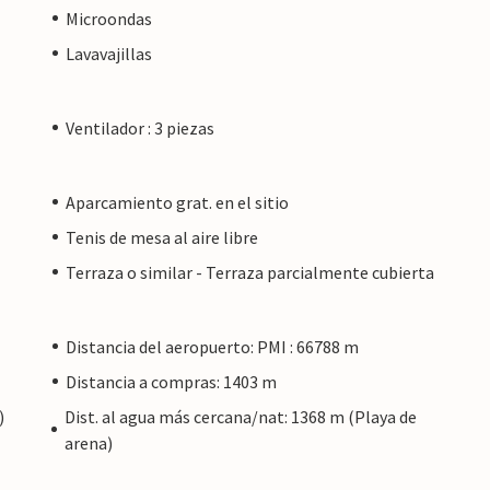
Microondas
Lavavajillas
Ventilador : 3 piezas
Aparcamiento grat. en el sitio
Tenis de mesa al aire libre
Terraza o similar - Terraza parcialmente cubierta
Distancia del aeropuerto: PMI : 66788 m
Distancia a compras: 1403 m
)
Dist. al agua más cercana/nat: 1368 m (Playa de
arena)