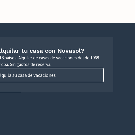
lquilar tu casa con Novasol?
18 países. Alquiler de casas de vacaciones desde 1968.
ropa. Sin gastos de reserva.
lquila su casa de vacaciones