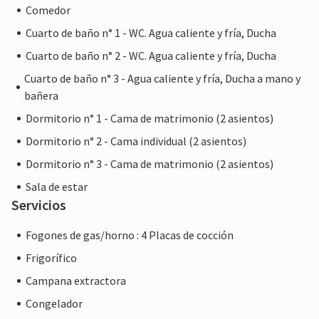
Comedor
Cuarto de baño n° 1 - WC. Agua caliente y fría, Ducha
Cuarto de baño n° 2 - WC. Agua caliente y fría, Ducha
Cuarto de baño n° 3 - Agua caliente y fría, Ducha a mano y
bañera
Dormitorio n° 1 - Cama de matrimonio (2 asientos)
Dormitorio n° 2 - Cama individual (2 asientos)
Dormitorio n° 3 - Cama de matrimonio (2 asientos)
Sala de estar
Servicios
Fogones de gas/horno : 4 Placas de cocción
Frigorífico
Campana extractora
Congelador