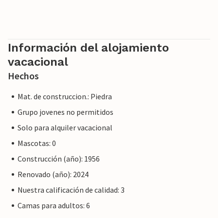
Información del alojamiento
vacacional
Hechos
Mat. de construccion.: Piedra
Grupo jovenes no permitidos
Solo para alquiler vacacional
Mascotas: 0
Construcción (año): 1956
Renovado (año): 2024
Nuestra calificación de calidad: 3
Camas para adultos: 6