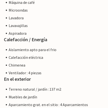
Máquina de café
Microondas
Lavadora
Lavavajillas
Aspiradora
Calefacción / Energía
Aislamiento apto para el frio
Calefacción eléctrica
Chimenea
Ventilador : 4 piezas
En el exterior
Terreno natural / jardín : 137 m2
Muebles de jardín
Aparcamiento grat. en el sitio : 4 Aparcamientos