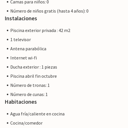
Camas para niños: 0
Número de niños gratis (hasta 4 años): 0
Instalaciones
Piscina exterior privada : 42 m2
1 televisor
Antena parabólica
Internet wi-fi
Ducha exterior : 1 piezas
Piscina abril fin octubre
Número de tronas: 1
Número de cunas: 1
Habitaciones
Agua fría/caliente en cocina
Cocina/comedor