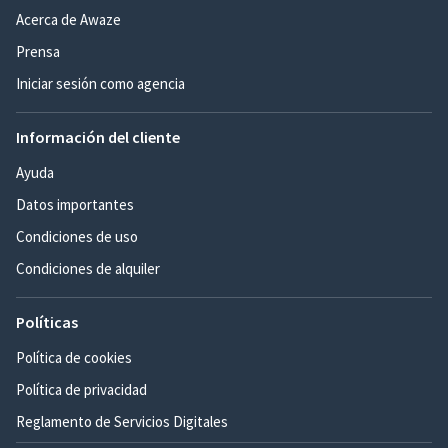
Acerca de Awaze
Prensa
Iniciar sesión como agencia
Información del cliente
Ayuda
Datos importantes
Condiciones de uso
Condiciones de alquiler
Políticas
Política de cookies
Política de privacidad
Reglamento de Servicios Digitales