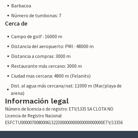
Barbacoa
Número de tumbonas: 7
Cerca de
Campo de golf : 16000 m
Distancia del aeropuerto: PMI : 48000 m
Distancia a compras: 3000 m
Restaurante más cercano: 3000 m
Ciudad mas cercana: 4800 m (Felanitx)
Dist. al agua más cercana/nat: 11000 m (Mar/playa de
arena)
Información legal
Número de licencia o de registro: ETV/1335 SA CLOTA NO
Licencia de Registro Nacional:
ESFCTU00000700800061322300000000000000000000ETV/13356