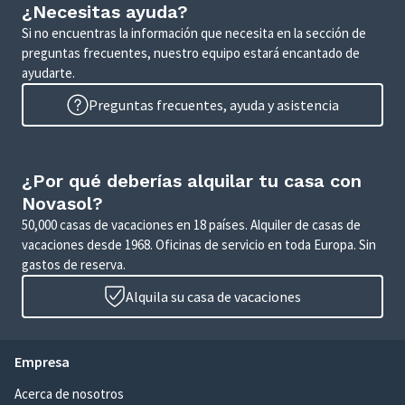
¿Necesitas ayuda?
Si no encuentras la información que necesita en la sección de
preguntas frecuentes, nuestro equipo estará encantado de
ayudarte.
Preguntas frecuentes, ayuda y asistencia
¿Por qué deberías alquilar tu casa con
Novasol?
50,000 casas de vacaciones en 18 países. Alquiler de casas de
vacaciones desde 1968. Oficinas de servicio en toda Europa. Sin
gastos de reserva.
Alquila su casa de vacaciones
Empresa
Acerca de nosotros