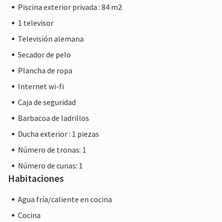
Piscina exterior privada : 84 m2
1 televisor
Televisión alemana
Secador de pelo
Plancha de ropa
Internet wi-fi
Caja de seguridad
Barbacoa de ladrillos
Ducha exterior : 1 piezas
Número de tronas: 1
Número de cunas: 1
Habitaciones
Agua fría/caliente en cocina
Cocina