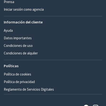
Prensa
Iniciar sesión como agencia
Información del cliente
Ayuda
Datos importantes
Condiciones de uso
Condiciones de alquiler
Políticas
Política de cookies
Política de privacidad
Reglamento de Servicios Digitales