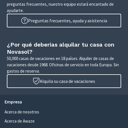
preguntas frecuentes, nuestro equipo estará encantado de
ayudarte.
Preguntas frecuentes, ayuda y asistencia
¿Por qué deberías alquilar tu casa con
Novasol?
50,000 casas de vacaciones en 18 países. Alquiler de casas de
vacaciones desde 1968. Oficinas de servicio en toda Europa. Sin
gastos de reserva.
Alquila su casa de vacaciones
Empresa
Acerca de nosotros
Acerca de Awaze