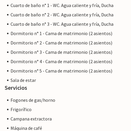
Cuarto de baño n° 1 - WC. Agua caliente y fría, Ducha
Cuarto de baño n° 2 - WC. Agua caliente y fría, Ducha
Cuarto de baño n° 3 - WC. Agua caliente y fría, Ducha
Dormitorio n° 1 - Cama de matrimonio (2 asientos)
Dormitorio n° 2 - Cama de matrimonio (2 asientos)
Dormitorio n° 3 - Cama de matrimonio (2 asientos)
Dormitorio n° 4 - Cama de matrimonio (2 asientos)
Dormitorio n° 5 - Cama de matrimonio (2 asientos)
Sala de estar
Servicios
Fogones de gas/horno
Frigorífico
Campana extractora
Máquina de café